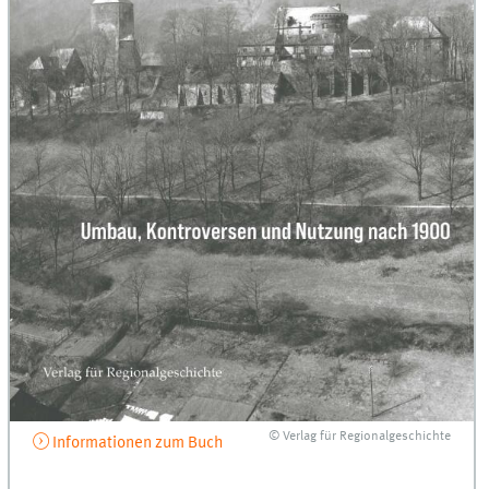
© Verlag für Regionalgeschichte
Informationen zum Buch