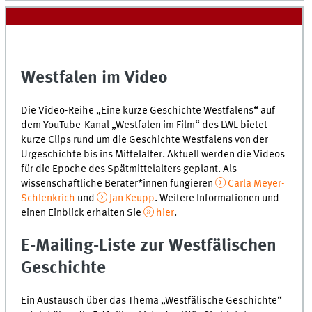
Westfalen im Video
Die Video-Reihe „Eine kurze Geschichte Westfalens“ auf
dem YouTube-Kanal „Westfalen im Film“ des LWL bietet
kurze Clips rund um die Geschichte Westfalens von der
Urgeschichte bis ins Mittelalter. Aktuell werden die Videos
für die Epoche des Spätmittelalters geplant. Als
wissenschaftliche Berater*innen fungieren
Carla Meyer-
Schlenkrich
und
Jan Keupp
. Weitere Informationen und
einen Einblick erhalten Sie
hier
.
E-Mailing-Liste zur Westfälischen
Geschichte
Ein Austausch über das Thema „Westfälische Geschichte“