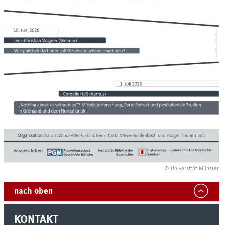
© Universität Münster
nach oben
KONTAKT