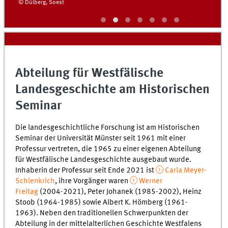
© Dülberg, Soest
Abteilung für Westfälische
Landesgeschichte am Historischen
Seminar
Die landesgeschichtliche Forschung ist am Historischen
Seminar der Universität Münster seit 1961 mit einer
Professur vertreten, die 1965 zu einer eigenen Abteilung
für Westfälische Landesgeschichte ausgebaut wurde.
Inhaberin der Professur seit Ende 2021 ist
Carla Meyer-
Schlenkrich
, ihre Vorgänger waren
Werner
Freitag
(2004-2021), Peter Johanek (1985-2002), Heinz
Stoob (1964-1985) sowie Albert K. Hömberg (1961-
1963). Neben den traditionellen Schwerpunkten der
Abteilung in der mittelalterlichen Geschichte Westfalens