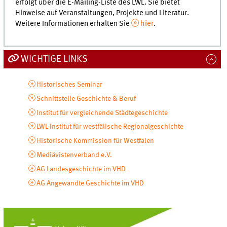
erfolgt über die E-Mailing-Liste des LWL. Sie bietet
Hinweise auf Veranstaltungen, Projekte und Literatur.
Weitere Informationen erhalten Sie
hier
.
WICHTIGE LINKS
Historisches Seminar
Schnittstelle Geschichte & Beruf
Institut für vergleichende Städtegeschichte
LWL-Institut für westfälische Regionalgeschichte
Historische Kommission für Westfalen
Mediävistenverband e.V.
AG Landesgeschichte im VHD
AG Angewandte Geschichte im VHD