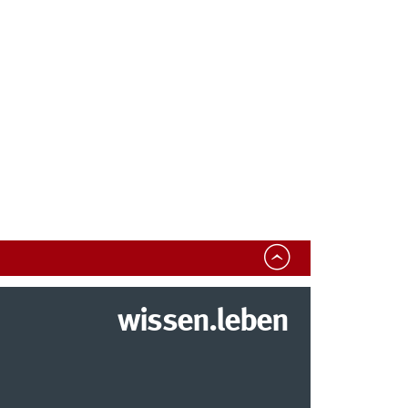
wissen.leben