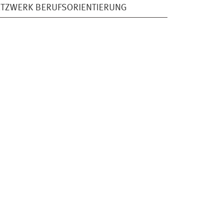
TZWERK BERUFSORIENTIERUNG