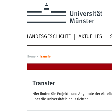
LANDESGESCHICHTE
AKTUELLES
Home
Transfer
Transfer
Hier finden Sie Projekte und Angebote der Abteil
über die Universität hinaus richten.