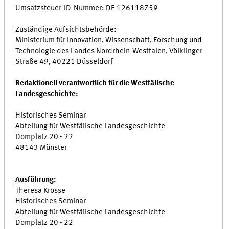
Umsatzsteuer-ID-Nummer: DE 126118759
Zuständige Aufsichtsbehörde:
Ministerium für Innovation, Wissenschaft, Forschung und
Technologie des Landes Nordrhein-Westfalen, Völklinger
Straße 49, 40221 Düsseldorf
Redaktionell verantwortlich für die Westfälische
Landesgeschichte:
Historisches Seminar
Abteilung für Westfälische Landesgeschichte
Domplatz 20 - 22
48143 Münster
Ausführung:
Theresa Krosse
Historisches Seminar
Abteilung für Westfälische Landesgeschichte
Domplatz 20 - 22