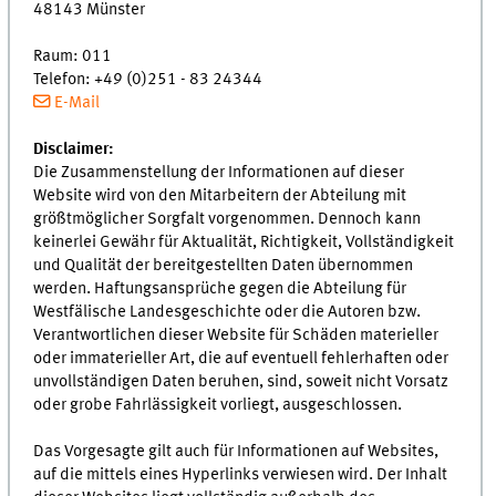
48143 Münster
Raum: 011
Telefon: +49 (0)251 - 83 24344
E-Mail
Disclaimer:
Die Zusammenstellung der Informationen auf dieser
Website wird von den Mitarbeitern der Abteilung mit
größtmöglicher Sorgfalt vorgenommen. Dennoch kann
keinerlei Gewähr für Aktualität, Richtigkeit, Vollständigkeit
und Qualität der bereitgestellten Daten übernommen
werden. Haftungsansprüche gegen die Abteilung für
Westfälische Landesgeschichte oder die Autoren bzw.
Verantwortlichen dieser Website für Schäden materieller
oder immaterieller Art, die auf eventuell fehlerhaften oder
unvollständigen Daten beruhen, sind, soweit nicht Vorsatz
oder grobe Fahrlässigkeit vorliegt, ausgeschlossen.
Das Vorgesagte gilt auch für Informationen auf Websites,
auf die mittels eines Hyperlinks verwiesen wird. Der Inhalt