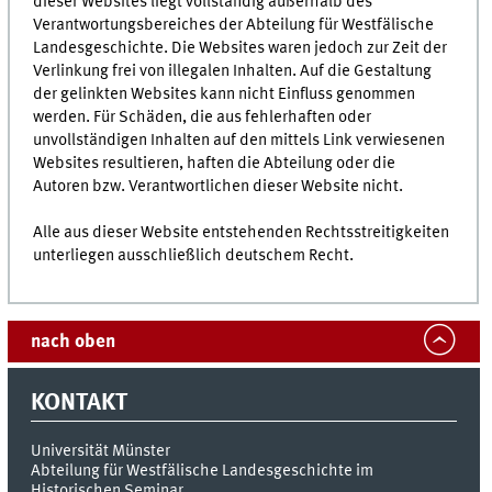
dieser Websites liegt vollständig außerhalb des
Verantwortungsbereiches der Abteilung für Westfälische
Landesgeschichte. Die Websites waren jedoch zur Zeit der
Verlinkung frei von illegalen Inhalten. Auf die Gestaltung
der gelinkten Websites kann nicht Einfluss genommen
werden. Für Schäden, die aus fehlerhaften oder
unvollständigen Inhalten auf den mittels Link verwiesenen
Websites resultieren, haften die Abteilung oder die
Autoren bzw. Verantwortlichen dieser Website nicht.
Alle aus dieser Website entstehenden Rechtsstreitigkeiten
unterliegen ausschließlich deutschem Recht.
nach oben
KONTAKT
Universität Münster
Abteilung für Westfälische Landesgeschichte im
Historischen Seminar