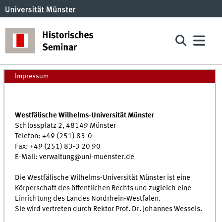
Impressum
Westfälische Wilhelms-Universität Münster
Schlossplatz 2, 48149 Münster
Telefon: +49 (251) 83-0
Fax: +49 (251) 83-3 20 90
E-Mail: verwaltung@uni-muenster.de
Die Westfälische Wilhelms-Universität Münster ist eine
Körperschaft des öffentlichen Rechts und zugleich eine
Einrichtung des Landes Nordrhein-Westfalen.
Sie wird vertreten durch Rektor Prof. Dr. Johannes Wessels.