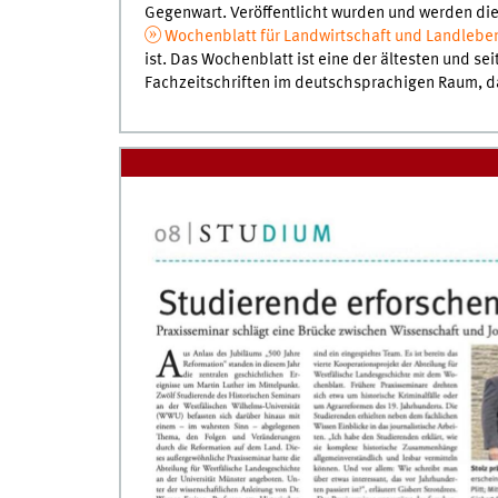
Gegenwart. Veröffentlicht wurden und werden di
Wochenblatt für Landwirtschaft und Landlebe
ist. Das Wochenblatt ist eine der ältesten und s
Fachzeitschriften im deutschsprachigen Raum, d