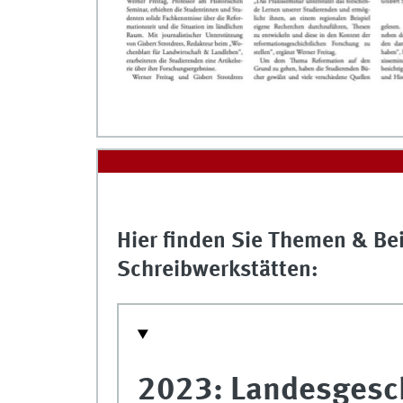
Hier finden Sie Themen & Bei
Schreibwerkstätten:
2023: Landesgesc