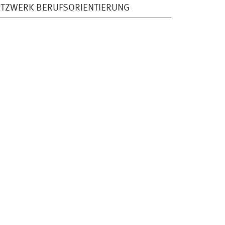
TZWERK BERUFSORIENTIERUNG