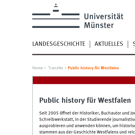
LANDESGESCHICHTE
AKTUELLES
Home
Transfer
Public history für Westfalen
Public history für Westfalen
Seit 2005 öffnet der Historiker, Buchautor und Jo
Schreibwerkstatt, in der Studierende journalisti
ausprobieren und anwenden können, um historisc
stammen aus der Geschichte Westfalens und reiche