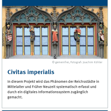
© gemeinfrei, Fotograf: Joachim Köhler
Civitas imperialis
In diesem Projekt wird das Phänomen der Reichsstädte in
Mittelalter und Früher Neuzeit systematisch erfasst und
durch ein digitales Informationssystem zugänglich
gemacht.