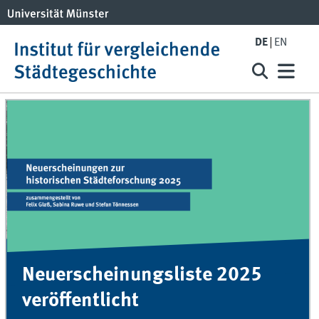
DE
EN
Neuerscheinungsliste 2025
veröffentlicht