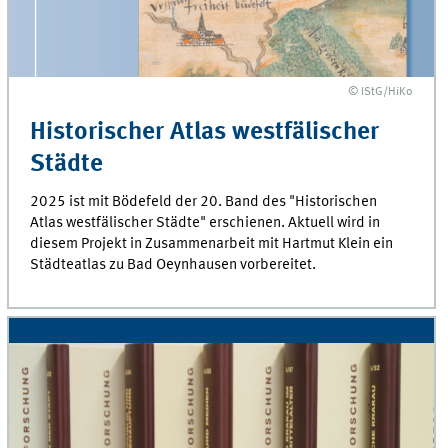
© IStG/HiKo
Historischer Atlas westfälischer
Städte
2025 ist mit Bödefeld der 20. Band des "Historischen
Atlas westfälischer Städte" erschienen. Aktuell wird in
diesem Projekt in Zusammenarbeit mit Hartmut Klein ein
Städteatlas zu Bad Oeynhausen vorbereitet.