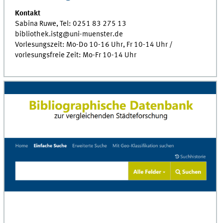
Kontakt
Sabina Ruwe, Tel: 0251 83 275 13
bibliothek.istg@uni-muenster.de
Vorlesungszeit: Mo-Do 10-16 Uhr, Fr 10-14 Uhr /
vorlesungsfreie Zeit: Mo-Fr 10-14 Uhr