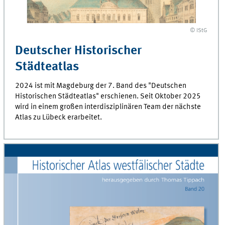
© IStG
Deutscher Historischer
Städteatlas
2024 ist mit Magdeburg der 7. Band des "Deutschen
Historischen Städteatlas" erschienen. Seit Oktober 2025
wird in einem großen interdisziplinären Team der nächste
Atlas zu Lübeck erarbeitet.