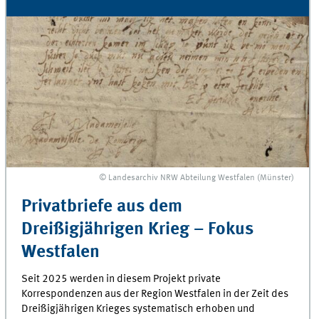
© Landesarchiv NRW Abteilung Westfalen (Münster)
Privatbriefe aus dem
Dreißigjährigen Krieg – Fokus
Westfalen
Seit 2025 werden in diesem Projekt private
Korrespondenzen aus der Region Westfalen in der Zeit des
Dreißigjährigen Krieges systematisch erhoben und