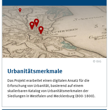
© IStG
Urbanitätsmerkmale
Das Projekt erarbeitet einen digitalen Ansatz für die
Erforschung von Urbanität, basierend auf einem
skalierbaren Katalog von Urbanitätsmerkmalen der
Siedlungen in Westfalen und Mecklenburg (800-1800).