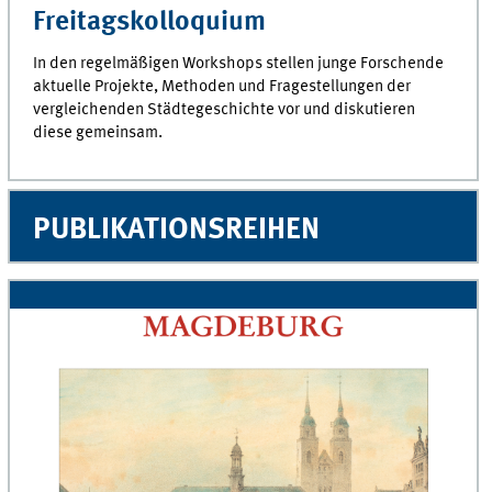
Freitagskolloquium
In den regelmäßigen Workshops stellen junge Forschende
aktuelle Projekte, Methoden und Fragestellungen der
vergleichenden Städtegeschichte vor und diskutieren
diese gemeinsam.
PUBLIKATIONSREIHEN