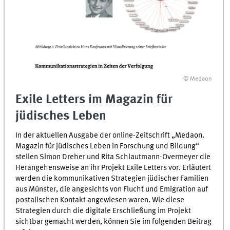
© Medaon
Exile Letters im Magazin für
jüdisches Leben
In der aktuellen Ausgabe der online-Zeitschrift „Medaon.
Magazin für jüdisches Leben in Forschung und Bildung“
stellen Simon Dreher und Rita Schlautmann-Overmeyer die
Herangehensweise an ihr Projekt Exile Letters vor. Erläutert
werden die kommunikativen Strategien jüdischer Familien
aus Münster, die angesichts von Flucht und Emigration auf
postalischen Kontakt angewiesen waren. Wie diese
Strategien durch die digitale Erschließung im Projekt
sichtbar gemacht werden, können Sie im folgenden Beitrag