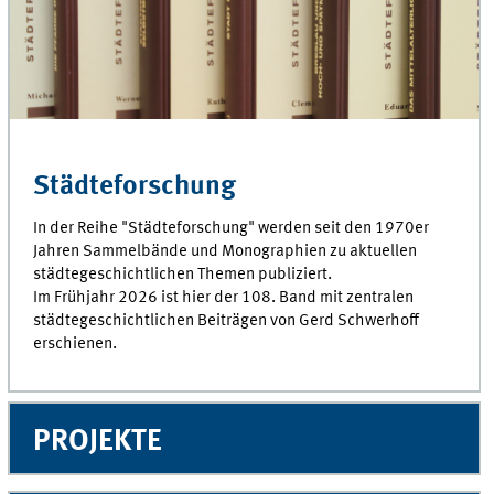
Städteforschung
In der Reihe "Städteforschung" werden seit den 1970er
Jahren Sammelbände und Monographien zu aktuellen
städtegeschichtlichen Themen publiziert.
Im Frühjahr 2026 ist hier der 108. Band mit zentralen
städtegeschichtlichen Beiträgen von Gerd Schwerhoff
erschienen.
PROJEKTE