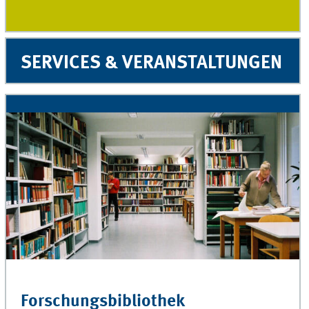
SERVICES & VERANSTALTUNGEN
Forschungsbibliothek