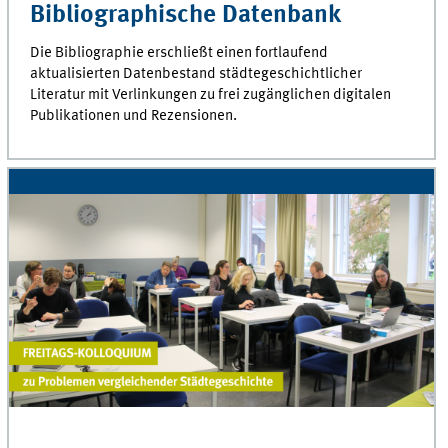
Bibliographische Datenbank
Die Bibliographie erschließt einen fortlaufend
aktualisierten Datenbestand städtegeschichtlicher
Literatur mit Verlinkungen zu frei zugänglichen digitalen
Publikationen und Rezensionen.