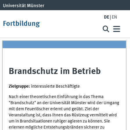
DE
EN
Fortbildung
Brandschutz im Betrieb
Zielgruppe:
interessierte Beschäftigte
Nach einer theoretischen Einführung in das Thema
"Brandschutz" an der Universität Münster wird der Umgang
mit dem Feuerlöscher erlernt und geübt. Ziel der
Veranstaltung ist, dass Ihnen das Rüstzeug vermittelt wird
um in Brandsituationen ruhiger agieren zu können. Sie
erlernen mögliche Entstehungsbränden sicherer zu