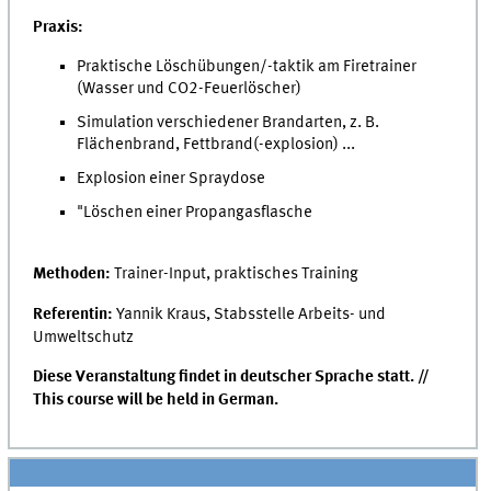
Praxis:
Praktische Löschübungen/-taktik am Firetrainer
(Wasser und CO2-Feuerlöscher)
Simulation verschiedener Brandarten, z. B.
Flächenbrand, Fettbrand(-explosion) ...
Explosion einer Spraydose
"Löschen einer Propangasflasche
Methoden:
Trainer-Input, praktisches Training
Referentin:
Yannik Kraus, Stabsstelle Arbeits- und
Umweltschutz
Diese Veranstaltung findet in deutscher Sprache statt. //
This course will be held in German.