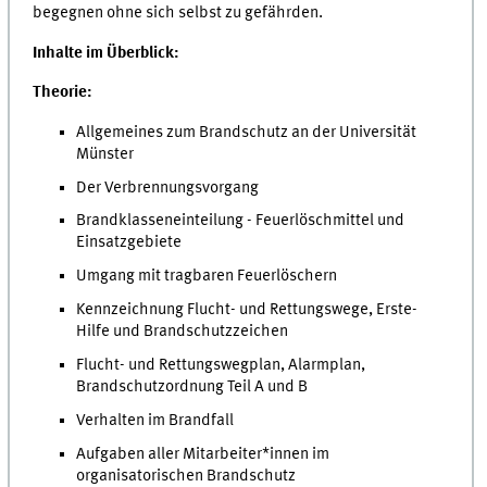
begegnen ohne sich selbst zu gefährden.
Inhalte im Überblick:
Theorie:
Allgemeines zum Brandschutz an der Universität
Münster
Der Verbrennungsvorgang
Brandklasseneinteilung - Feuerlöschmittel und
Einsatzgebiete
Umgang mit tragbaren Feuerlöschern
Kennzeichnung Flucht- und Rettungswege, Erste-
Hilfe und Brandschutzzeichen
Flucht- und Rettungswegplan, Alarmplan,
Brandschutzordnung Teil A und B
Verhalten im Brandfall
Aufgaben aller Mitarbeiter*innen im
organisatorischen Brandschutz