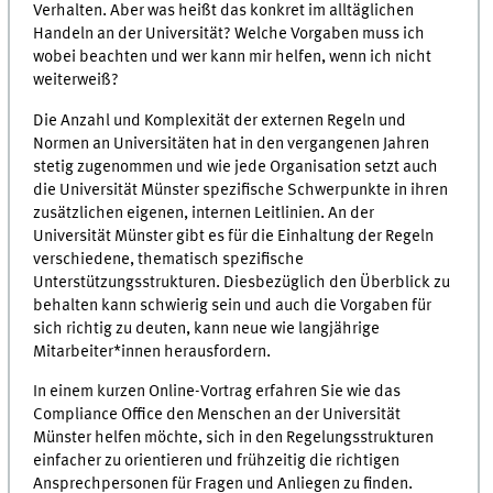
Verhalten. Aber was heißt das konkret im alltäglichen
Handeln an der Universität? Welche Vorgaben muss ich
wobei beachten und wer kann mir helfen, wenn ich nicht
weiterweiß?
Die Anzahl und Komplexität der externen Regeln und
Normen an Universitäten hat in den vergangenen Jahren
stetig zugenommen und wie jede Organisation setzt auch
die Universität Münster spezifische Schwerpunkte in ihren
zusätzlichen eigenen, internen Leitlinien. An der
Universität Münster gibt es für die Einhaltung der Regeln
verschiedene, thematisch spezifische
Unterstützungsstrukturen. Diesbezüglich den Überblick zu
behalten kann schwierig sein und auch die Vorgaben für
sich richtig zu deuten, kann neue wie langjährige
Mitarbeiter*innen herausfordern.
In einem kurzen Online-Vortrag erfahren Sie wie das
Compliance Office den Menschen an der Universität
Münster helfen möchte, sich in den Regelungsstrukturen
einfacher zu orientieren und frühzeitig die richtigen
Ansprechpersonen für Fragen und Anliegen zu finden.