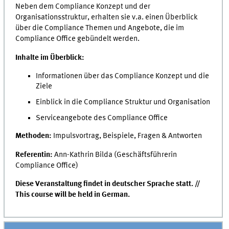
Neben dem Compliance Konzept und der
Organisationsstruktur, erhalten sie v.a. einen Überblick
über die Compliance Themen und Angebote, die im
Compliance Office gebündelt werden.
Inhalte im Überblick:
Informationen über das Compliance Konzept und die
Ziele
Einblick in die Compliance Struktur und Organisation
Serviceangebote des Compliance Office
Methoden:
Impulsvortrag, Beispiele, Fragen & Antworten
Referentin:
Ann-Kathrin Bilda (Geschäftsführerin
Compliance Office)
Diese Veranstaltung findet in deutscher Sprache statt. //
This course will be held in German.