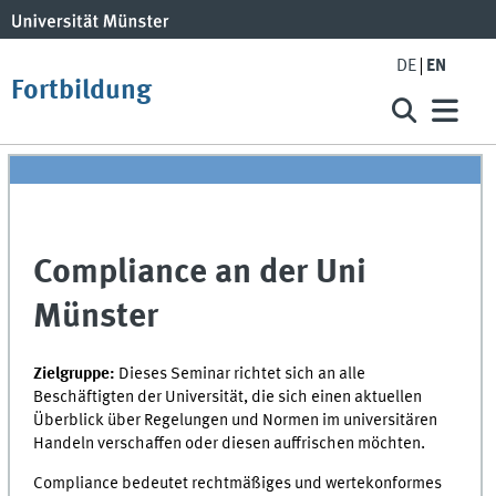
DE
EN
Fortbildung
Compliance an der Uni
Münster
Zielgruppe:
Dieses Seminar richtet sich an alle
Beschäftigten der Universität, die sich einen aktuellen
Überblick über Regelungen und Normen im universitären
Handeln verschaffen oder diesen auffrischen möchten.
Compliance bedeutet rechtmäßiges und wertekonformes