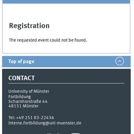
Registration
The requested event could not be found.
Top of page
CONTACT
University of Münster
Fortbildung
Scharnhorstraße 44
48151
Münster
Tel:
+49 251 83-22436
interne.fortbildung@uni-muenster.de