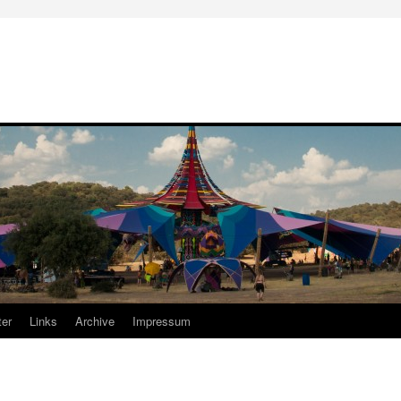
er
Links
Archive
Impressum