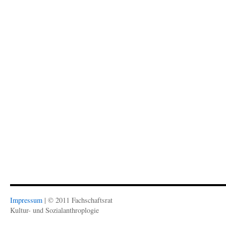
Impressum
| © 2011 Fachschaftsrat
Kultur- und Sozialanthroplogie