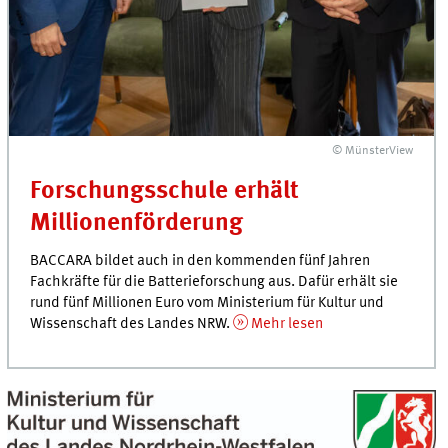
© MünsterView
Forschungsschule erhält
Millionenförderung
BACCARA
bildet auch in den kommenden fünf Jahren
Fachkräfte für die Batterieforschung aus. Dafür erhält sie
rund fünf Millionen Euro vom Ministerium für Kultur und
Wissenschaft des Landes NRW.
Mehr lesen