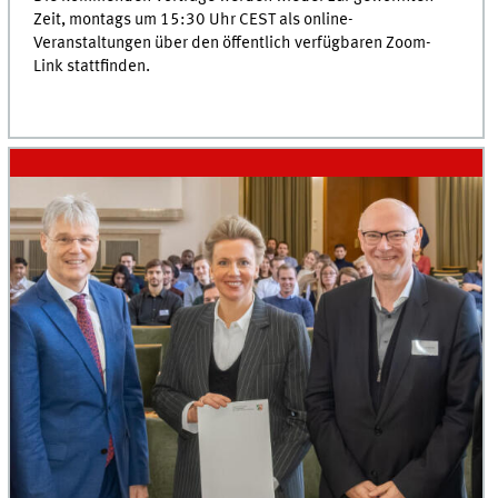
Zeit, montags um 15:30 Uhr CEST als online-
Veranstaltungen über den öffentlich verfügbaren Zoom-
Link stattfinden.