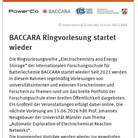
© International Graduate School BACCARA
BACCARA Ringvorlesung startet
wieder
Die Ringvorlesungsreihe „Electrochemistry and Energy
Storage“ der Internationalen Forschungsschule für
Batteriechemie BACCARA startet wieder! Seit 2021 werden
in diesem Rahmen regelmäßig Vorlesungen von
universitätsinternen und externen Forscherinnen und
Forschern zu Themen rund um das breite Portfolio der
Forschungsschule einer breiten Öffentlichkeit dargeboten.
Ein Großteil der Veranstaltungen erfolgt dabei online. Die
nächste Vorlesung am 15.06.2026 hält Prof. Johannes
Neugebauer der Universität Münster zum Thema
„Automatic Exploration of Electrochemical Reaction
Networks”.
Die kommenden Vorträge werden wieder zur gewohnten