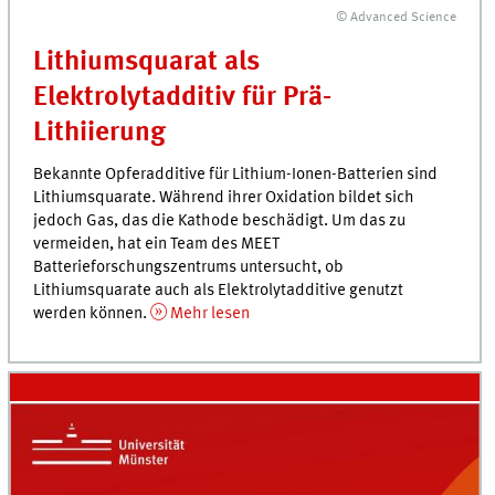
© Advanced Science
Lithiumsquarat als
Elektrolytadditiv für Prä-
Lithiierung
Bekannte Opferadditive für Lithium-Ionen-Batterien sind
Lithiumsquarate. Während ihrer Oxidation bildet sich
jedoch Gas, das die Kathode beschädigt. Um das zu
vermeiden, hat ein Team des
MEET
Batterieforschungszentrums untersucht, ob
Lithiumsquarate auch als Elektrolytadditive genutzt
werden können.
Mehr lesen