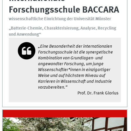
Forschungsschule BACCARA
wissenschaftliche Einrichtung der Universität Münster
„Batterie-Chemie, Charakterisierung, Analyse, Recycling
und Anwendung“
„Eine Besonderheit der internationalen
Forschungsschule ist die synergetische
Kombination von Grundlagen- und
angewandter Forschung, um junge
Wissenschaftler*innen in einzigartiger
Weise und auf höchstem Niveau auf
Karrieren in Wissenschaft und Industrie
vorzubereiten.“
Prof. Dr. Frank Glorius