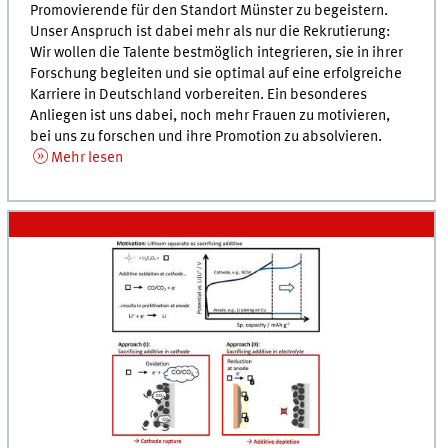
Promovierende für den Standort Münster zu begeistern.
Unser Anspruch ist dabei mehr als nur die Rekrutierung:
Wir wollen die Talente bestmöglich integrieren, sie in ihrer
Forschung begleiten und sie optimal auf eine erfolgreiche
Karriere in Deutschland vorbereiten. Ein besonderes
Anliegen ist uns dabei, noch mehr Frauen zu motivieren,
bei uns zu forschen und ihre Promotion zu absolvieren.
Mehr lesen