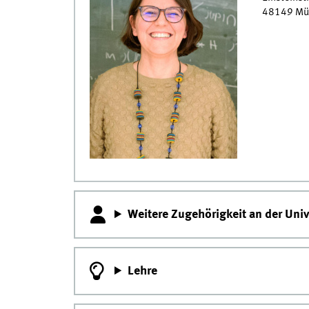
48149
Mü
Weitere Zugehörigkeit an der Uni
Lehre