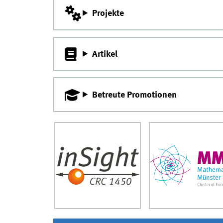
Projekte
Artikel
Betreute Promotionen