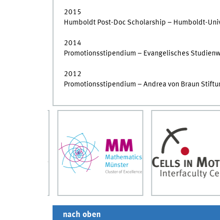
2015
Humboldt Post-Doc Scholarship – Humboldt-Unive
2014
Promotionsstipendium – Evangelisches Studienwe
2012
Promotionsstipendium – Andrea von Braun Stiftu
nach oben