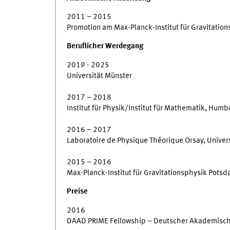
2011 – 2015
Promotion am Max-Planck-Institut für Gravitatio
Beruflicher Werdegang
2019 - 2025
Universität Münster
2017 – 2018
Institut für Physik/Institut für Mathematik, Humbo
2016 – 2017
Laboratoire de Physique Théorique Orsay, Univers
2015 – 2016
Max-Planck-Institut für Gravitationsphysik Pots
Preise
2016
DAAD PRIME Fellowship – Deutscher Akademisch