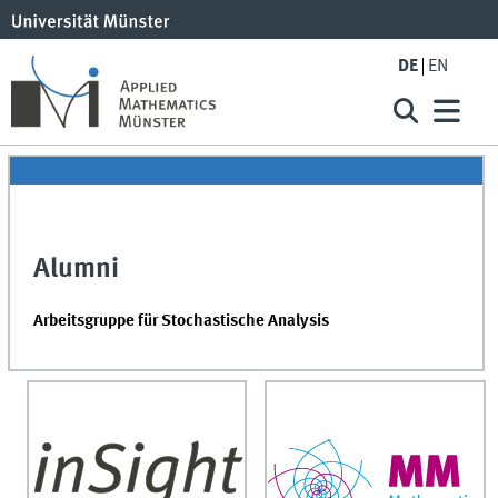
DE
EN
Alumni
Arbeitsgruppe für Stochastische Analysis