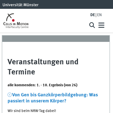
DE
EN
Veranstaltungen und
Termine
alle kommenden: 1. - 10. Ergebnis (von 26)
Von Gen bis Ganzkörperbildgebung: Was
passiert in unserem Körper?
Wir sind beim NRW-Tag dabei!