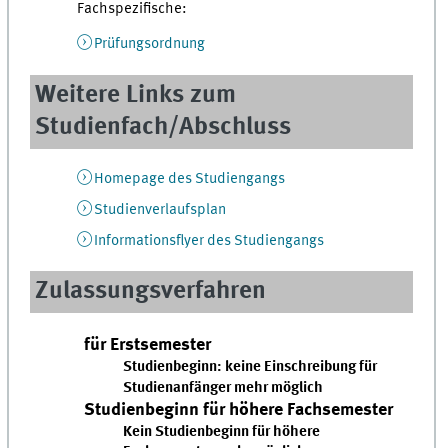
Fachspezifische:
Prüfungsordnung
Weitere Links zum
Studienfach/Abschluss
Homepage des Studiengangs
Studienverlaufsplan
Informationsflyer des Studiengangs
Zulassungsverfahren
für Erstsemester
Studienbeginn:
keine Einschreibung für
Studienanfänger mehr möglich
Studienbeginn für höhere Fachsemester
Kein Studienbeginn für höhere