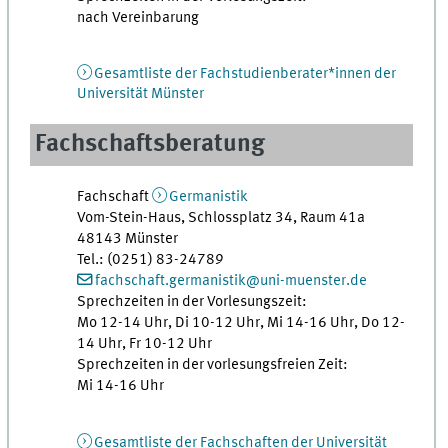
nach Vereinbarung
Gesamtliste der Fachstudienberater*innen der
Universität Münster
Fachschaftsberatung
Fachschaft
Germanistik
Vom-Stein-Haus, Schlossplatz 34, Raum 41a
48143 Münster
Tel.: (0251) 83-24789
fachschaft.germanistik@uni-muenster.de
Sprechzeiten in der Vorlesungszeit:
Mo 12-14 Uhr, Di 10-12 Uhr, Mi 14-16 Uhr, Do 12-
14 Uhr, Fr 10-12 Uhr
Sprechzeiten in der vorlesungsfreien Zeit:
Mi 14-16 Uhr
Gesamtliste der Fachschaften der Universität