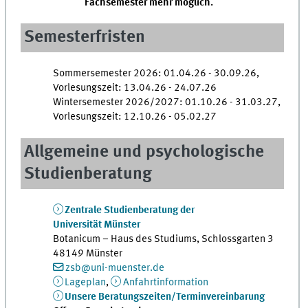
Fachsemester mehr möglich.
Semesterfristen
Sommersemester 2026: 01.04.26 - 30.09.26,
Vorlesungszeit: 13.04.26 - 24.07.26
Wintersemester 2026/2027: 01.10.26 - 31.03.27,
Vorlesungszeit: 12.10.26 - 05.02.27
Allgemeine und psychologische
Studienberatung
Zentrale Studienberatung der
Universität Münster
Botanicum – Haus des Studiums, Schlossgarten 3
48149 Münster
zsb@uni-muenster.de
Lageplan
,
Anfahrtinformation
Unsere Beratungszeiten/Terminvereinbarung