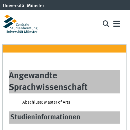
Angewandte
Sprachwissenschaft
Abschluss: Master of Arts
Studieninformationen