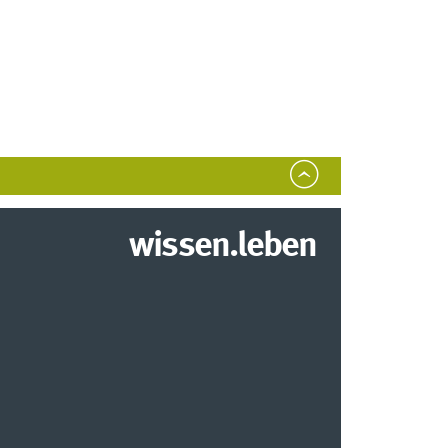
wissen.leben