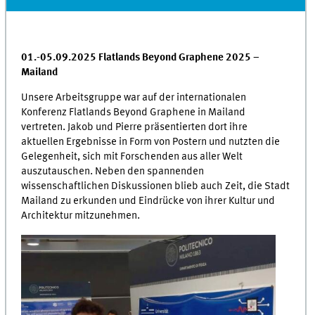
01.-05.09.2025 Flatlands Beyond Graphene 2025 –
Mailand
Unsere Arbeitsgruppe war auf der internationalen
Konferenz Flatlands Beyond Graphene in Mailand
vertreten. Jakob und Pierre präsentierten dort ihre
aktuellen Ergebnisse in Form von Postern und nutzten die
Gelegenheit, sich mit Forschenden aus aller Welt
auszutauschen. Neben den spannenden
wissenschaftlichen Diskussionen blieb auch Zeit, die Stadt
Mailand zu erkunden und Eindrücke von ihrer Kultur und
Architektur mitzunehmen.