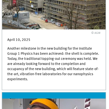
© AGW
April 10, 2025
Another milestone in the new building for the Institute
Group 1 Physics has been achieved: the shell is complete.
Today, the traditional topping-out ceremony was held. We
are already looking forward to the completion and
occupancy of the new building, which will feature state-of-
the-art, vibration-free laboratories for our nanophysics
experiments.