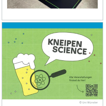
© Uni Münster