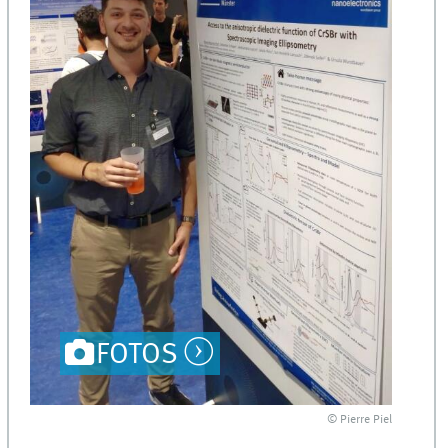
FOTOS
© Pierre Piel