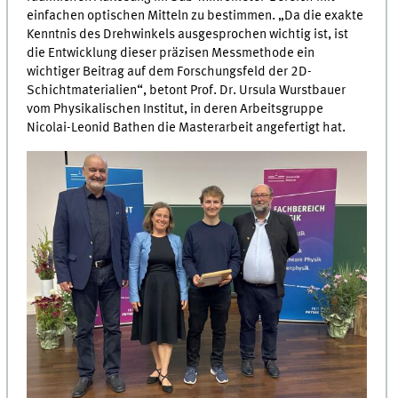
einfachen optischen Mitteln zu bestimmen. „Da die exakte
Kenntnis des Drehwinkels ausgesprochen wichtig ist, ist
die Entwicklung dieser präzisen Messmethode ein
wichtiger Beitrag auf dem Forschungsfeld der 2D-
Schichtmaterialien“, betont Prof. Dr. Ursula Wurstbauer
vom Physikalischen Institut, in deren Arbeitsgruppe
Nicolai-Leonid Bathen die Masterarbeit angefertigt hat.