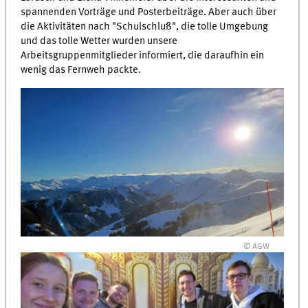
spannenden Vorträge und Posterbeiträge. Aber auch über
die Aktivitäten nach "Schulschluß", die tolle Umgebung
und das tolle Wetter wurden unsere
Arbeitsgruppenmitglieder informiert, die daraufhin ein
wenig das Fernweh packte.
© AGW