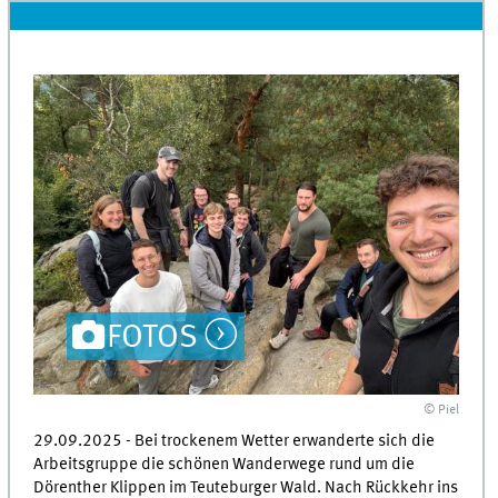
FOTOS
© Piel
29.09.2025 - Bei trockenem Wetter erwanderte sich die
Arbeitsgruppe die schönen Wanderwege rund um die
Dörenther Klippen im Teuteburger Wald. Nach Rückkehr ins