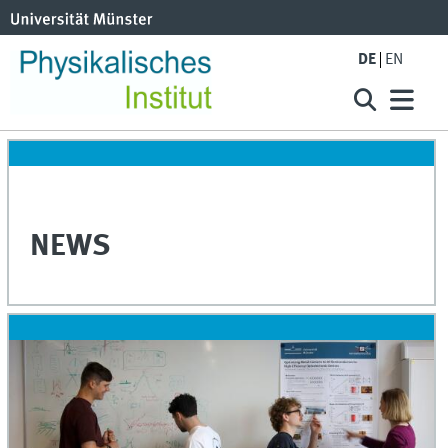
DE
EN
NEWS