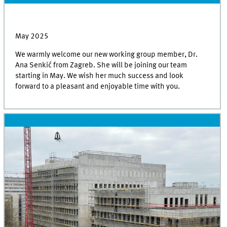
May 2025
We warmly welcome our new working group member, Dr.
Ana Senkić from Zagreb. She will be joining our team
starting in May. We wish her much success and look
forward to a pleasant and enjoyable time with you.