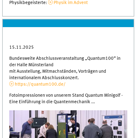
Physikbegeisterte:
Physik im Advent
15.11.2025
Bundesweite Abschlussveranstaltung „Quantum100“ in
der Halle Münsterland
mit Ausstellung, Mitmachständen, Vorträgen und
internationalem Abschlusskonzert.
https://quantum100.de/
Fotoimpressionen von unserem Stand Quantum Minigolf -
Eine Einführung in die Quantenmechanik ...