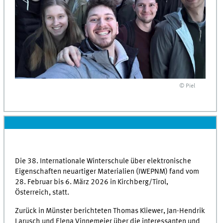
© Piel
Die 38. Internationale Winterschule über elektronische
Eigenschaften neuartiger Materialien (IWEPNM) fand vom
28. Februar bis 6. März 2026 in Kirchberg/Tirol,
Österreich, statt.
Zurück in Münster berichteten Thomas Kliewer, Jan-Hendrik
Larusch und Elena Vinnemeier über die interessanten und