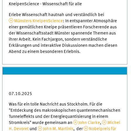
KneipenScience - Wissenschaft für alle
Erlebe Wissenschaft hautnah und verständlich bei
Münsters KneipenScience
: In entspannter Atmosphäre
einer gemütlichen Kneipe präsentieren Forscherende aus
der Wissenschaftsstadt Münster spannende Themen aus
ihrer Arbeit. Kein Fachjargon, sondern verständliche
Erklärungen und interaktive Diskussionen machen diesen
Abend zu einem besonderen Erlebnis.
07.10.2025
Was für ein tolle Nachricht aus Stockholm. Für die
"Entdeckung des makroskopischen quantenmechanischen
Tunneleffekts und der Energiequantisierung in einem
Stromkreis" wurde gemeinsam an
John Clarke
,
Michel
H. Devoret
und
John M. Martinis
, der
Nobelpreis für