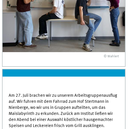
© Wahlert
Am 27. Juli brachen wir zu unserem Arbeitsgruppenausflug
auf. Wir fuhren mit dem Fahrrad zum Hof ​​Stertmann in
Nienberge, wo wir uns in Gruppen aufteilten, um das
Maislabyrinth zu erkunden. Zurück am Institut ließen wir
den Abend bei einer Auswahl köstlicher hausgemachter
Speisen und Leckereien frisch vom Grill ausklingen.