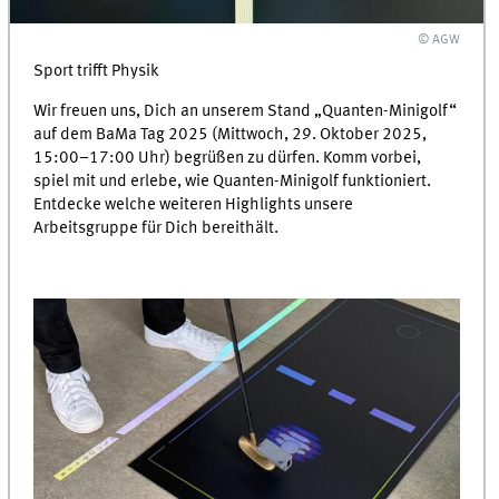
© AGW
Sport trifft Physik
Wir freuen uns, Dich an unserem Stand „Quanten-Minigolf“
auf dem BaMa Tag 2025 (Mittwoch, 29. Oktober 2025,
15:00–17:00 Uhr) begrüßen zu dürfen. Komm vorbei,
spiel mit und erlebe, wie Quanten-Minigolf funktioniert.
Entdecke welche weiteren Highlights unsere
Arbeitsgruppe für Dich bereithält.