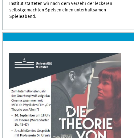
Institut starteten wir nach dem Verzehr der leckeren
selbstgemachten Speisen einen unterhaltsamen
Spieleabend.