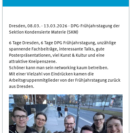
Dresden, 08.03. - 13.03.2026 - DPG-Frühjahrstagung der
Sektion Kondensierte Materie (SKM)
6 Tage Dresden, 6 Tage DPG Frühjahrstagung, unzählige
spannende Fachbeiträge, interessante Talks, gute
Posterpräsentationen, viel Kunst & Kultur und eine
attraktive Kneipenszene.
Schöner kann man sein networking kaum betreiben.
Mit einer Vielzahl von Eindrücken kamen die
Arbeitsgruppenmitglieder von der Frühjahrstagung zurück
aus Dresden.