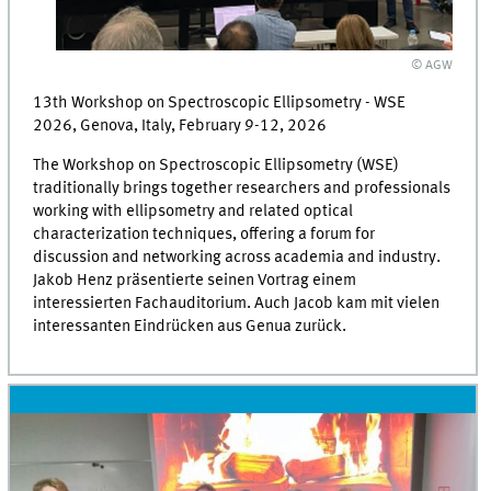
© AGW
13th Workshop on Spectroscopic Ellipsometry - WSE
2026, Genova, Italy, February 9-12, 2026
The Workshop on Spectroscopic Ellipsometry (WSE)
traditionally brings together researchers and professionals
working with ellipsometry and related optical
characterization techniques, offering a forum for
discussion and networking across academia and industry.
Jakob Henz präsentierte seinen Vortrag einem
interessierten Fachauditorium. Auch Jacob kam mit vielen
interessanten Eindrücken aus Genua zurück.