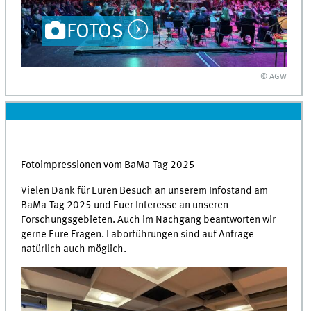
FOTOS
© AGW
Fotoimpressionen vom BaMa-Tag 2025
Vielen Dank für Euren Besuch an unserem Infostand am
BaMa-Tag 2025 und Euer Interesse an unseren
Forschungsgebieten. Auch im Nachgang beantworten wir
gerne Eure Fragen. Laborführungen sind auf Anfrage
natürlich auch möglich.