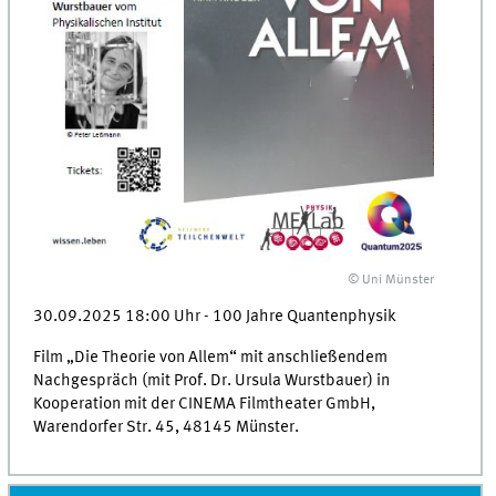
© Uni Münster
30.09.2025 18:00 Uhr - 100 Jahre Quantenphysik
Film „Die Theorie von Allem“ mit anschließendem
Nachgespräch (mit Prof. Dr. Ursula Wurstbauer) in
Kooperation mit der CINEMA Filmtheater GmbH,
Warendorfer Str. 45, 48145 Münster.