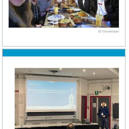
© Vinnemeier