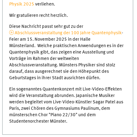
Physik 2025
verliehen.
Wir gratulieren recht herzlich.
Diese Nachricht passt sehr gut zu der
Abschlussveranstaltung der 100 Jahre Quantenphysik
-
Feier am 15. November 2025 in der Halle
Münsterland. Welche praktischen Anwendungen es in der
Quantenphysik gibt, das zeigen eine Ausstellung und
Vorträge im Rahmen der weltweiten
Abschlussveranstaltung. Münsters Physiker sind stolz
darauf, dass ausgerechnet sie den Höhepunkt des
Geburtstages in ihrer Stadt ausrichten dürfen.
Ein sogenanntes Quantenkonzert mit Live-Video-Effekten
wird die Veranstaltung abrunden. Japanische Musiker
werden begleitet vom Live-Video-Künstler Sagar Patel aus
Paris, zwei Chören des Gymnasiums Paulinum, dem
münsterschen Chor "Piano 22/30" und dem
Studentenorchester Münster.