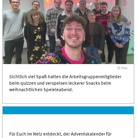
© Piel
Sichtlich viel Spaß hatten die Arbeitsgruppenmitglieder
beim quizzen und verspeisen leckerer Snacks beim
weihnachtlichen Speieleabend.
Für Euch im Netz entdeckt, der Adventskalender für