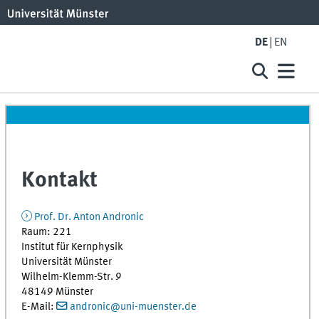
DE
EN
Kontakt
Prof. Dr. Anton Andronic
Raum: 221
Institut für Kernphysik
Universität Münster
Wilhelm-Klemm-Str. 9
48149 Münster
E-Mail:
andronic@uni-muenster.de