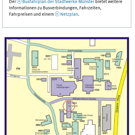
Der
Busfahrplan der Stadtwerke Münster
bietet weitere
Informationen zu Busverbindungen, Fahrzeiten,
Fahrpreisen und einem
Netzplan
.