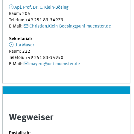
Apl. Prof. Dr. C. Klein-Bösing
Raum: 205
Telefon: +49 251 83-34973
E-Mail:
Christian.Klein-Boesing@uni-muenster.de
Sekretariat:
Uta Mayer
Raum: 222
Telefon: +49 251 83-34950
E-Mail:
mayeru@uni-muenster.de
Wegweiser
Postalisch: