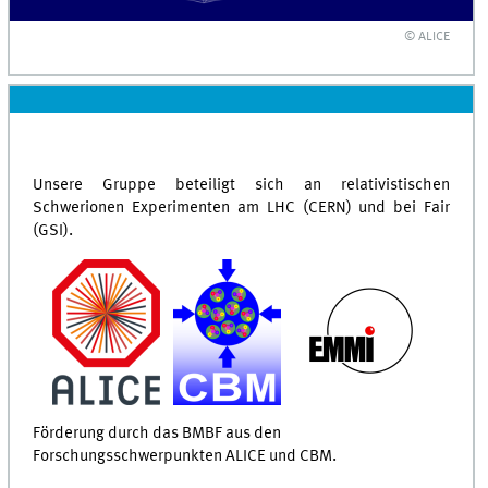
© ALICE
Unsere Gruppe beteiligt sich an relativistischen
Schwerionen Experimenten am LHC (CERN) und bei Fair
(GSI).
Förderung durch das BMBF aus den
Forschungsschwerpunkten ALICE und CBM.