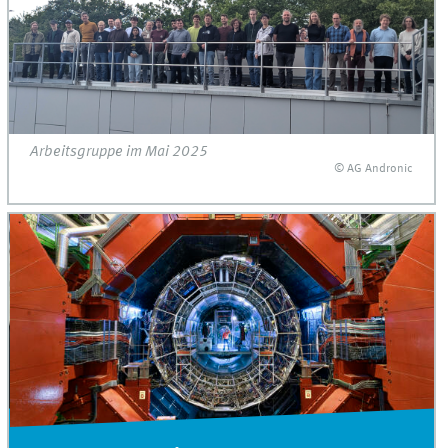
Arbeitsgruppe im Mai 2025
© AG Andronic