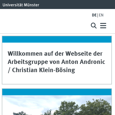
DE
EN
Willkommen auf der Webseite der
Arbeitsgruppe von Anton Andronic
/ Christian Klein-Bösing