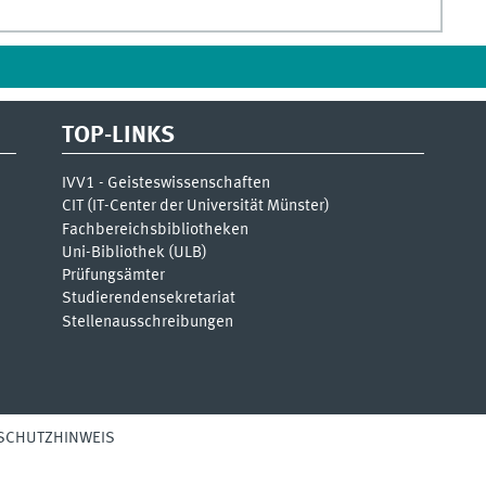
TOP-LINKS
IVV1 - Geisteswissenschaften
CIT (IT-Center der Universität Münster)
Fachbereichsbibliotheken
Uni-Bibliothek (ULB)
Prüfungsämter
Studierendensekretariat
Stellenausschreibungen
SCHUTZHINWEIS