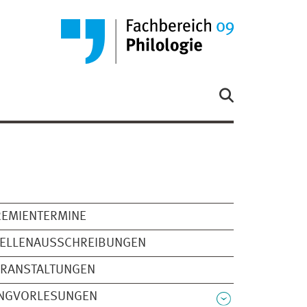
REMIENTERMINE
TELLENAUSSCHREIBUNGEN
ERANSTALTUNGEN
INGVORLESUNGEN