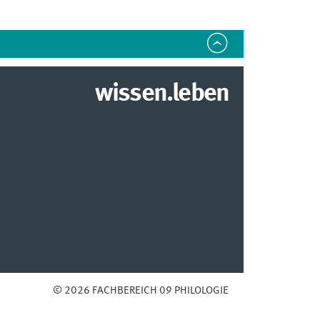
wissen.leben
© 2026 FACHBEREICH 09 PHILOLOGIE