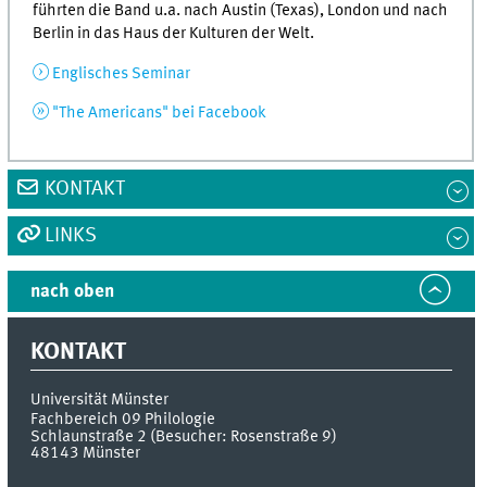
führten die Band u.a. nach Austin (Texas), London und nach
Berlin in das Haus der Kulturen der Welt.
Englisches Seminar
"The Americans" bei Facebook
KONTAKT
LINKS
nach oben
KONTAKT
Universität Münster
Fachbereich 09 Philologie
Schlaunstraße 2 (Besucher: Rosenstraße 9)
48143
Münster