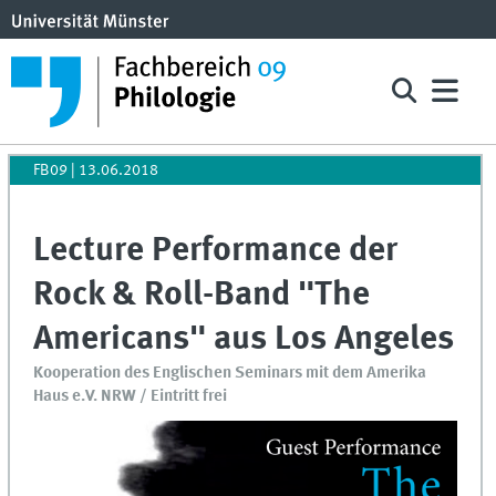
FB09
|
13.06.2018
Lecture Performance der
Rock & Roll-Band "The
Americans" aus Los Angeles
Kooperation des Englischen Seminars mit dem Amerika
Haus e.V. NRW / Eintritt frei