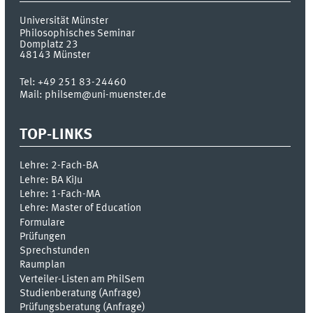
Universität Münster
Philosophisches Seminar
Domplatz 23
48143
Münster
Tel:
+49 251 83-24460
Mail: philsem@uni-muenster.de
TOP-LINKS
Lehre: 2-Fach-BA
Lehre: BA KiJu
Lehre: 1-Fach-MA
Lehre: Master of Education
Formulare
Prüfungen
Sprechstunden
Raumplan
Verteiler-Listen am PhilSem
Studienberatung (Anfrage)
Prüfungsberatung (Anfrage)