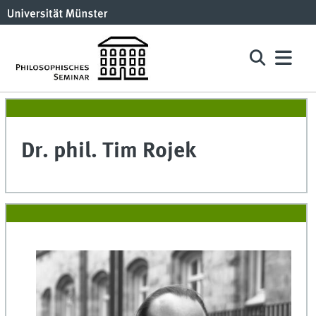
Dr. phil. Tim Rojek