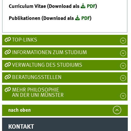
Curriculum Vitae (Download als
PDF
)
Publikationen (Download als
PDF
)
TOP-LINKS
INFORMATIONEN ZUM STUDIUM
VERWALTUNG DES STUDIUMS
BERATUNGSSTELLEN
MEHR PHILOSOPHIE
AN DER UNI MÜNSTER
nach oben
KONTAKT