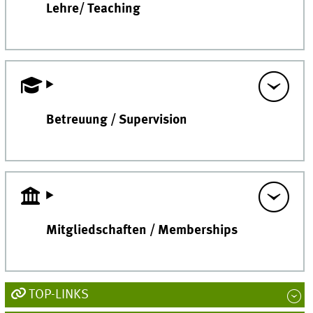
Lehre/ Teaching
Betreuung / Supervision
Mitgliedschaften / Memberships
TOP-LINKS