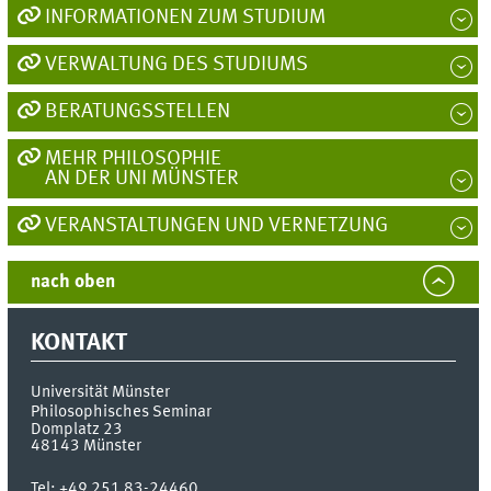
INFORMATIONEN ZUM STUDIUM
VERWALTUNG DES STUDIUMS
BERATUNGSSTELLEN
MEHR PHILOSOPHIE
AN DER UNI MÜNSTER
VERANSTALTUNGEN UND VERNETZUNG
nach oben
KONTAKT
Universität Münster
Philosophisches Seminar
Domplatz 23
48143
Münster
Tel:
+49 251 83-24460