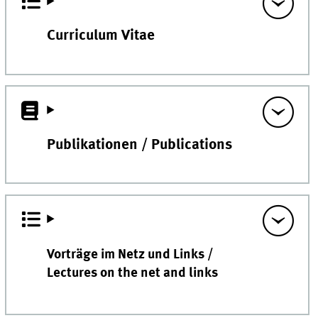
Curriculum Vitae
Publikationen / Publications
Vorträge im Netz und Links /
Lectures on the net and links