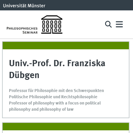
Univ.-Prof. Dr. Franziska
Dübgen
Professur für Philosophie mit den Schwerpunkten
Politische Philosophie und Rechtsphilosophie
Professor of philosophy with a focus on political
philosophy and philosophy of law