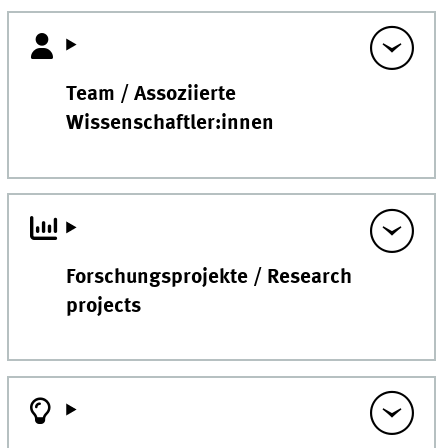
Team / Assoziierte
Wissenschaftler:innen
Forschungsprojekte / Research
projects