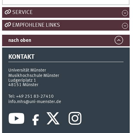
SERVICE
EMPFOHLENE LINKS
nach oben
KONTAKT
Universität Münster
Musikhochschule Münster
Ludgeriplatz 1
48151
Münster
Tel:
+49 251 83-27410
info.mhs@uni-muenster.de