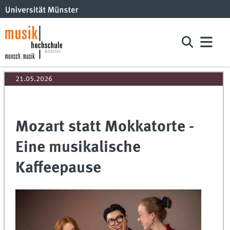
21.05.2026
Mozart statt Mokkatorte -
Eine musikalische
Kaffeepause