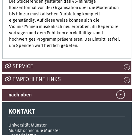
Die Studierenden gestalten das 45-minütige
Konzertformat von der Organisation über die Moderation
bis hin zur musikalischen Darbietung komplett
eigenständig. Auf diese Weise können sich die
Violinist*innen musikalisch neu erproben, ihr Repertoire
vortragen und dem Publikum ein vielfältiges und
hochwertiges Programm präsentieren. Der Eintritt ist frei,
um Spenden wird herzlich gebeten.
SERVICE
EMPFOHLENE LINKS
nach oben
KONTAKT
Universität Münster
Musikhochschule Münster