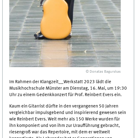
© Donatas Bagurskas
Im Rahmen der Klangzeit__Werkstatt 2023 lädt die
Musikhochschule Münster am Dienstag, 16. Mai, um 19:30
Uhr zu einem Gedenkkonzert für Prof. Reinbert Evers ein.
Kaum ein Gitarrist dürfte in den vergangenen 50 Jahren
vergleichbar impulsgebend und inspirierend gewesen sein
wie Reinbert Evers. Weit mehr als 150 Werke wurden für
ihn komponiert und von ihm zur Uraufführung gebracht,
riesengroß war das Repertoire, mit dem er weltweit