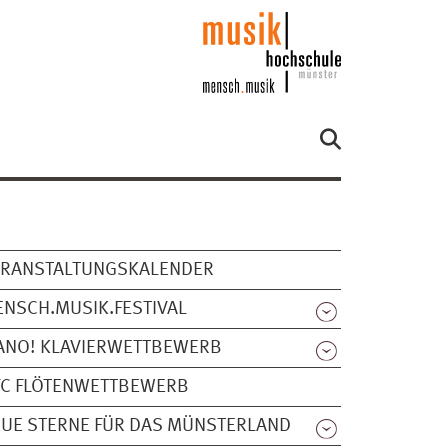
ERANSTALTUNGSKALENDER
NSCH.MUSIK.FESTIVAL
ANO! KLAVIERWETTBEWERB
FC FLÖTENWETTBEWERB
UE STERNE FÜR DAS MÜNSTERLAND