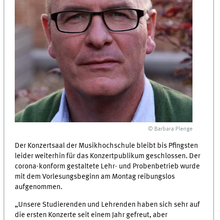
© Barbara Plenge
Der Konzertsaal der Musikhochschule bleibt bis Pfingsten
leider weiterhin für das Konzertpublikum geschlossen. Der
corona-konform gestaltete Lehr- und Probenbetrieb wurde
mit dem Vorlesungsbeginn am Montag reibungslos
aufgenommen.
„Unsere Studierenden und Lehrenden haben sich sehr auf
die ersten Konzerte seit einem Jahr gefreut, aber