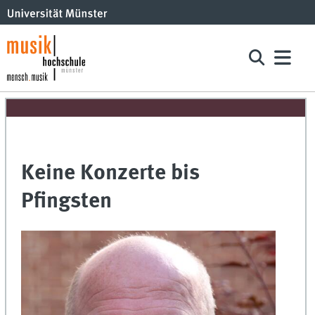
Keine Konzerte bis
Pfingsten