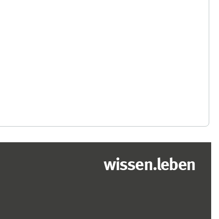
wissen.leben