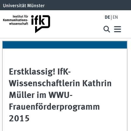
DE
EN
Erstklassig! IfK-
Wissenschaftlerin Kathrin
Müller im WWU-
Frauenförderprogramm
2015