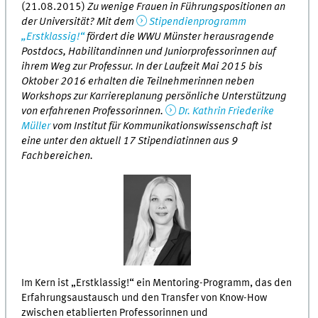
(21.08.2015)
Zu wenige Frauen in Führungspositionen an
der Universität? Mit dem
Stipendienprogramm
„Erstklassig!“
fördert die WWU Münster herausragende
Postdocs, Habilitandinnen und Juniorprofessorinnen auf
ihrem Weg zur Professur. In der Laufzeit Mai 2015 bis
Oktober 2016 erhalten die Teilnehmerinnen neben
Workshops zur Karriereplanung persönliche Unterstützung
von erfahrenen Professorinnen.
Dr. Kathrin Friederike
Müller
vom Institut für Kommunikationswissenschaft ist
eine unter den aktuell 17 Stipendiatinnen aus 9
Fachbereichen.
Im Kern ist „Erstklassig!“ ein Mentoring-Programm, das den
Erfahrungsaustausch und den Transfer von Know-How
zwischen etablierten Professorinnen und