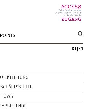
 POINTS
DE
EN
OJEKTLEITUNG
SCHÄFTSSTELLE
ELLOWS
TARBEITENDE