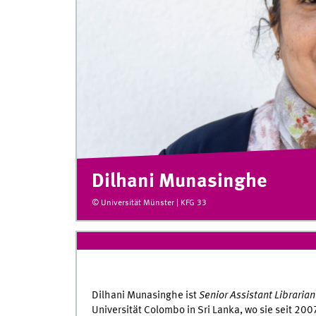
Dilhani Munasinghe
© Universität Münster | KFG 33
Dilhani Munasinghe ist
Senior Assistant Librarian
Universität Colombo in Sri Lanka, wo sie seit 2007