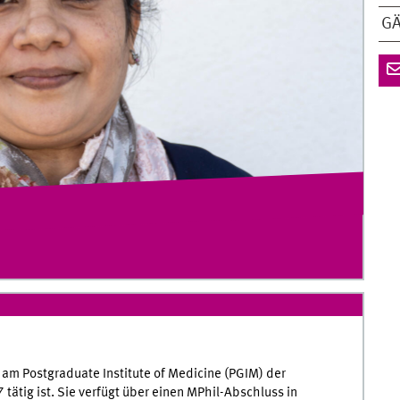
G
am Postgraduate Institute of Medicine (PGIM) der
 tätig ist. Sie verfügt über einen MPhil-Abschluss in