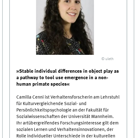
© uleth
»Stable individual differences in object play as
a pathway to tool use emergence in a non-
human primate species«
Camilla Cenni ist Verhaltensforscherin am Lehrstuhl
für Kulturvergleichende Sozial- und
Persönlichkeitspsychologie an der Fakultät für
Sozialwissenschaften der Universität Mannheim.
Ihr artübergreifendes Forschungsinteresse gilt dem
sozialen Lernen und Verhaltensinnovationen, der
Rolle individueller Unterschiede in der kulturellen