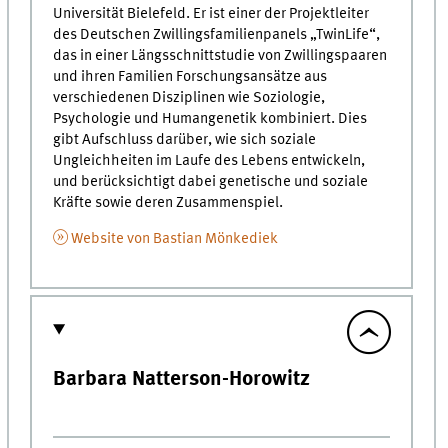
Universität Bielefeld. Er ist einer der Projektleiter
des Deutschen Zwillingsfamilienpanels „TwinLife“,
das in einer Längsschnittstudie von Zwillingspaaren
und ihren Familien Forschungsansätze aus
verschiedenen Disziplinen wie Soziologie,
Psychologie und Humangenetik kombiniert. Dies
gibt Aufschluss darüber, wie sich soziale
Ungleichheiten im Laufe des Lebens entwickeln,
und berücksichtigt dabei genetische und soziale
Kräfte sowie deren Zusammenspiel.
Website von Bastian Mönkediek
Barbara Natterson-Horowitz