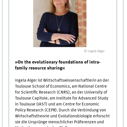
© Ingela Alger
»On the evolutionary foundations of intra-
family resource sharing«
Ingela Alger ist Wirtschaftswissenschaftlerin an der
Toulouse School of Economics, am National Centre
for Scientific Research (CNRS), an der University of
Toulouse Capitole, am Institute for Advanced Study
in Toulouse (IAST) und am Centre for Economic
Policy Research (CEPR). Durch die Verbindung von
Wirtschaftstheorie und Evolutionsbiologie erforscht
sie die Ursprünge menschlicher Präferenzen und