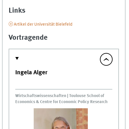
Links
Artikel der Universität Bielefeld
Vortragende
Ingela Alger
Wirtschaftswissenschaften | Toulouse School of
Economics & Centre for Economic Policy Research