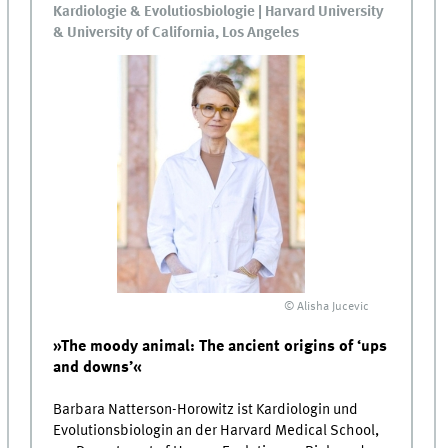
Kardiologie & Evolutiosbiologie | Harvard University
& University of California, Los Angeles
© Alisha Jucevic
»The moody animal: The ancient origins of ‘ups
and downs’«
Barbara Natterson-Horowitz ist Kardiologin und
Evolutionsbiologin an der Harvard Medical School,