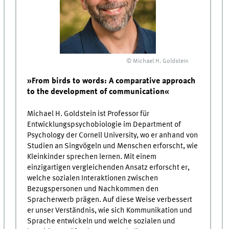
© Michael H. Goldstein
»From birds to words: A comparative approach
to the development of communication«
Michael H. Goldstein ist Professor für
Entwicklungspsychobiologie im Department of
Psychology der Cornell University, wo er anhand von
Studien an Singvögeln und Menschen erforscht, wie
Kleinkinder sprechen lernen. Mit einem
einzigartigen vergleichenden Ansatz erforscht er,
welche sozialen Interaktionen zwischen
Bezugspersonen und Nachkommen den
Spracherwerb prägen. Auf diese Weise verbessert
er unser Verständnis, wie sich Kommunikation und
Sprache entwickeln und welche sozialen und