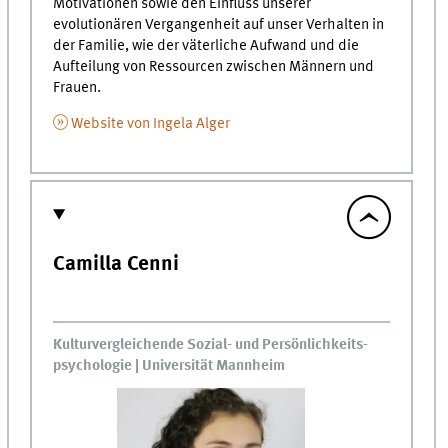
Motivationen sowie den Einfluss unserer
evolutionären Vergangenheit auf unser Verhalten in
der Familie, wie der väterliche Aufwand und die
Aufteilung von Ressourcen zwischen Männern und
Frauen.
Website von Ingela Alger
Camilla Cenni
Kulturvergleichende Sozial- und Persönlichkeits­
psychologie | Universität Mannheim