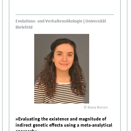
Evolutions- und Verhaltensökologie | Universität
Bielefeld
© Maria Moiron
»Evaluating the existence and magnitude of
indirect genetic effects using a meta-analytical