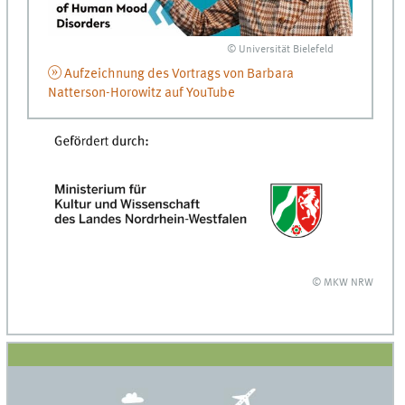
© Universität Bielefeld
Aufzeichnung des Vortrags von Barbara
Natterson-Horowitz auf YouTube
© MKW NRW