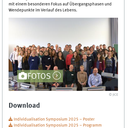
mit einem besonderen Fokus auf Übergangsphasen und
Wendepunkte im Verlauf des Lebens.
FOTOS
© JICE
Download
Individualisation Symposium 2025 – Poster
Individualisation Symposium 2025 – Programm