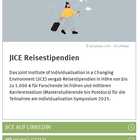
© pixabay.com - Duckleap
JICE Reisestipendien
Das Joint Institute of Individualisation in a Changing
Environment (JICE) vergab Reisestipendien in Höhe von bis
zu 1.000 € für Forschende im frühen und mittleren
Karrierestadium (Masterstudierende bis Postdocs) für die
Teilnahme am Individualisation Symposium 2025.
JICE AUF LINKEDIN