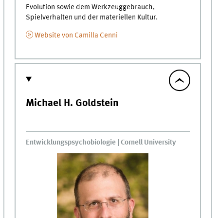
Evolution sowie dem Werkzeuggebrauch,
Spielverhalten und der materiellen Kultur.
Website von Camilla Cenni
Michael H. Goldstein
Entwicklungspsychobiologie | Cornell University