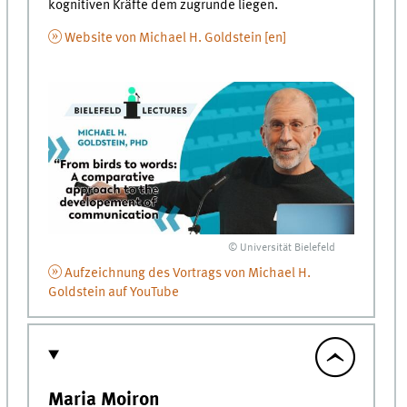
kognitiven Kräfte dem zugrunde liegen.
Website von Michael H. Goldstein [en]
© Universität Bielefeld
Aufzeichnung des Vortrags von Michael H.
Goldstein auf YouTube
Maria Moiron