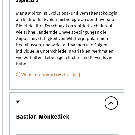
approach«
Maria Moiron ist Evolutions- und Verhaltensökologin
am Institut für Evolutionsbiologie an der Universität
Bielefeld. Ihre Forschung konzentriert sich darauf,
wie schnell ändernde Umweltbedingungen die
Anpassungsfähigkeit von Wildtierpopulationen
beeinflussen, und welche Ursachen und Folgen
individuelle Unterschiede in variablen Merkmalen
wie Verhalten, Lebensgeschichte und Physiologie
haben.
Website von Maria Moiron [en]
Bastian Mönkediek