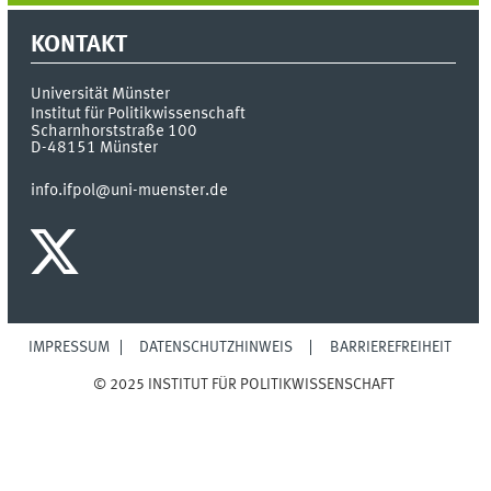
KONTAKT
Universität Münster
Institut für Politikwissenschaft
Scharnhorststraße 100
D-48151
Münster
info.ifpol@uni-muenster.de
IMPRESSUM
DATENSCHUTZHINWEIS
BARRIEREFREIHEIT
© 2025 INSTITUT FÜR POLITIKWISSENSCHAFT