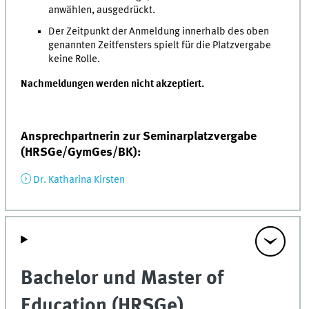
anwählen, ausgedrückt.
Der Zeitpunkt der Anmeldung innerhalb des oben
genannten Zeitfensters spielt für die Platzvergabe
keine Rolle.
Nachmeldungen werden nicht akzeptiert.
Ansprechpartnerin zur Seminarplatzvergabe
(HRSGe/GymGes/BK):
Dr. Katharina Kirsten
Bachelor und Master of
Education (HRSGe)