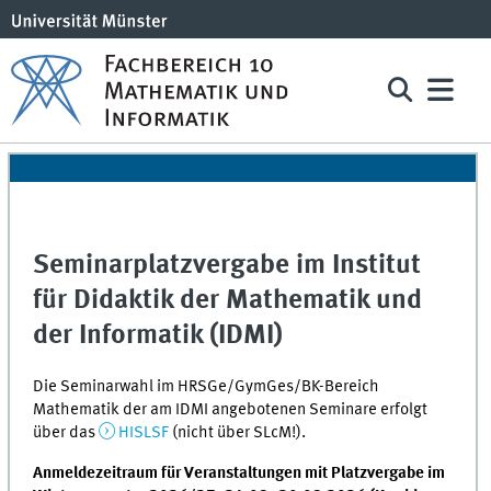
Seminarplatzvergabe im Institut
für Didaktik der Mathematik und
der Informatik (IDMI)
Die Seminarwahl im HRSGe/GymGes/BK-Bereich
Mathematik der am IDMI angebotenen Seminare erfolgt
über das
HISLSF
(nicht über SLcM!).
Anmeldezeitraum für Veranstaltungen mit Platzvergabe im