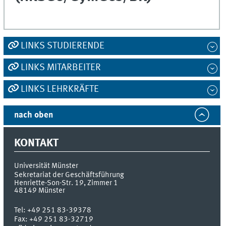
LINKS STUDIERENDE
LINKS MITARBEITER
LINKS LEHRKRÄFTE
nach oben
KONTAKT
Universität Münster
Sekretariat der Geschäftsführung
Henriette-Son-Str. 19, Zimmer 1
48149
Münster
Tel:
+49 251 83-39378
Fax:
+49 251 83-32719