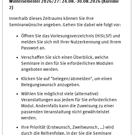
Wintersemester 2026/27: 24.08.-30.08.2026 (Korridor
2)
Innerhalb dieses Zeitraums können Sie Ihre
Seminarwünsche angeben. Gehen Sie dabei wie folgt vor:
Öffnen Sie das Vorlesungsverzeichnis (HISLSF) und
melden Sie sich mit Ihrer Nutzerkennung und Ihrem
Passwort an.
Verschaffen Sie sich einen Überblick, welche
Seminare in den für Sie erforderlichen Modulen
angeboten werden.
Klicken Sie auf "belegen/abmelden", um einen
Belegungswunsch anzugeben.
Wählen Sie möglichst viele (alternative)
Veranstaltungen aus jedem für Sie erforderlichen
Modul. Andernfalls kann die Zuweisung zu einer
passenden Veranstaltung nicht gewährleistet
werden.
Ihre Priorität (Erstwunsch, Zweitwunsch, …) wird
durch die Reihenfolge, in der Sie die Seminare