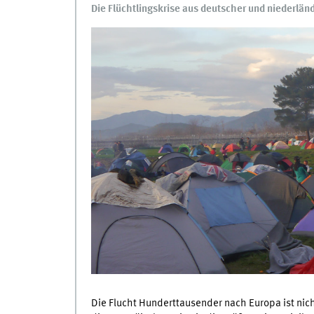
Die Flüchtlingskrise aus deutscher und niederlän
Die Flucht Hunderttausender nach Europa ist nic