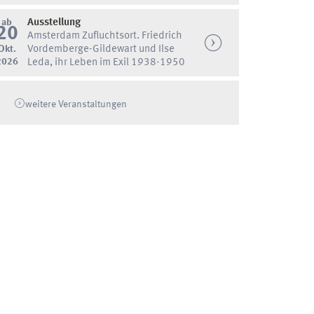
ab
Ausstellung
20
Amsterdam Zufluchtsort. Friedrich
Okt.
Vordemberge-Gildewart und Ilse
2026
Leda, ihr Leben im Exil 1938-1950
weitere Veranstaltungen