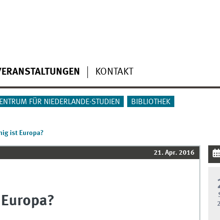
VERANSTALTUNGEN
KONTAKT
ENTRUM FÜR NIEDERLANDE-STUDIEN
BIBLIOTHEK
ig ist Europa?
21. Apr. 2016
 Europa?