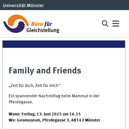
Family and Friends
„Zeit für dich, Zeit für mich“
Ein spannender Nachmittag beim Mammut in der
Pferdegasse.
Wann: Freitag, 13. Juni 2025 um 16.15
Wo: Geomuseum, Pferdegasse 3, 48143 Münster