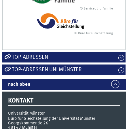
© Servicebüro Familie
© Büro für Gleichstellung
TOP-ADRESSEN
TOP-ADRESSEN UNI MÜNSTER
nach oben
KONTAKT
Universität Münster
Büro für Gleichstellung der Universität Münster
Georgskommende 26
48143
Münster