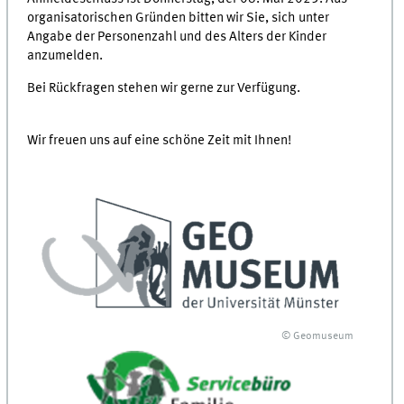
organisatorischen Gründen bitten wir Sie, sich unter
Angabe der Personenzahl und des Alters der Kinder
anzumelden.
Bei Rückfragen stehen wir gerne zur Verfügung.
Wir freuen uns auf eine schöne Zeit mit Ihnen!
© Geomuseum