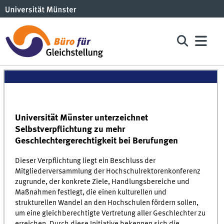
Universität Münster unterzeichnet
Selbstverpflichtung zu mehr
Geschlechtergerechtigkeit bei Berufungen
Dieser Verpflichtung liegt ein Beschluss der
Mitgliederversammlung der Hochschulrektorenkonferenz
zugrunde, der konkrete Ziele, Handlungsbereiche und
Maßnahmen festlegt, die einen kulturellen und
strukturellen Wandel an den Hochschulen fördern sollen,
um eine gleichberechtigte Vertretung aller Geschlechter zu
erreichen. Durch diese Initiative bekennen sich die