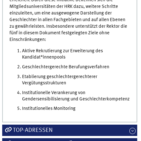
Mitgliedsuniversitäten der HRK dazu, weitere Schritte
einzuleiten, um eine ausgewogene Darstellung der
Geschlechter in allen Fachgebieten und auf allen Ebenen
zu gewährleisten. Insbesondere unterstützt der Rektor die
fünf in diesem Dokument festgelegten Ziele ohne
Einschränkungen:
Aktive Rekrutierung zur Erweiterung des
Kandidat*innenpools
Geschlechtergerechte Berufungsverfahren
Etablierung geschlechtergerechterer
Vergütungsstrukturen
Institutionelle Verankerung von
Gendersensibilisierung und Geschlechterkompetenz
Institutionelles Monitoring
TOP-ADRESSEN