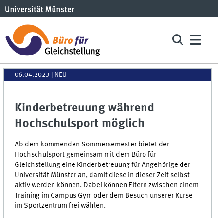
06.04.2023
| NEU
Kinderbetreuung während
Hochschulsport möglich
Ab dem kommenden Sommersemester bietet der
Hochschulsport gemeinsam mit dem Büro für
Gleichstellung eine Kinderbetreuung für Angehörige der
Universität Münster an, damit diese in dieser Zeit selbst
aktiv werden können. Dabei können Eltern zwischen einem
Training im Campus Gym oder dem Besuch unserer Kurse
im Sportzentrum frei wählen.