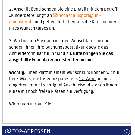
2. Anschließend senden Sie eine E-Mail mit dem Betreff
„Kinderbetreuung“ an
hochschulsport@uni-
muenster.de
und geben dort ebenfalls die Kursnummer
Ihres Wunschkurses an.
3. Wir buchen Sie dann in Ihren Wunschkurs ein und
senden Ihnen Ihre Buchungsbestätigung sowie das
Anmeldeformular für Ihr Kind zu.
Bitte bringen Sie das
ausgefüllte Formular zum ersten Termin mit.
Wichtig:
Einen Platz in einem Wunschkurs können wir nur
bei E-Mails, die bis zum spätestens
12. April
bei uns
eingehen, berücksichtigen! Anschließend stehen Ihnen
Kurse mit noch freien Plätzen zur Verfügung.
Wir freuen uns auf Sie!
TOP-ADRESSEN