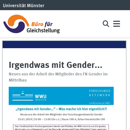
Irgendwas mit Gender...
Neues aus der Arbeit der Mitglieder des FN Gender im
Mittelbau