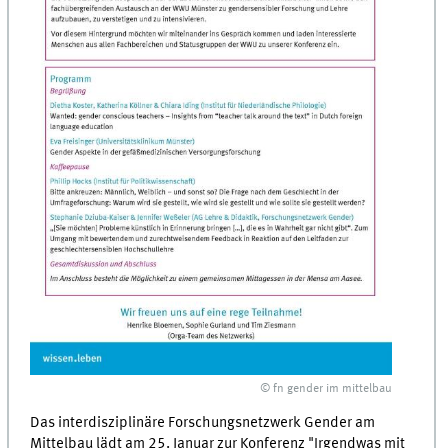
© fn gender im mittelbau
Das interdisziplinäre Forschungsnetzwerk Gender am
Mittelbau lädt am 25. Januar zur Konferenz "Irgendwas mit