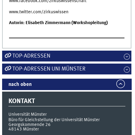
www.facebook.com/zirkuswissenschaft
www.twitter.com/zirkuswissen
Autorin: Elisabeth Zimmermann (
Workshopleitung)
TOP-ADRESSEN
TOP-ADRESSEN UNI MÜNSTER
nach oben
KONTAKT
Universität Münster
Büro für Gleichstellung der Universität Münster
Georgskommende 26
48143
Münster