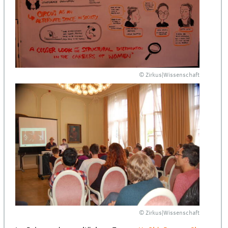
© Zirkus|Wissenschaft
© Zirkus|Wissenschaft