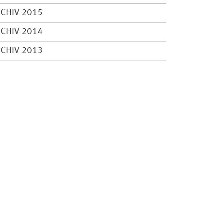
CHIV 2015
CHIV 2014
CHIV 2013