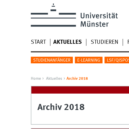
START
AKTUELLES
STUDIEREN
STUDIENANFÄNGER
E-LEARNING
LSF/QISPO
Home
Aktuelles
Archiv 2018
Archiv 2018