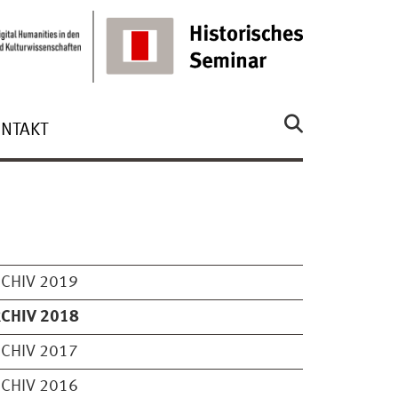
NTAKT
CHIV 2019
CHIV 2018
CHIV 2017
CHIV 2016