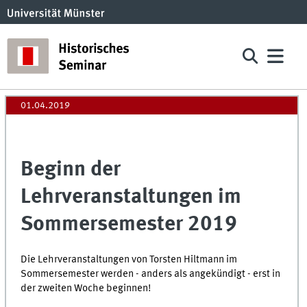
01.04.2019
Beginn der
Lehrveranstaltungen im
Sommersemester 2019
Die Lehrveranstaltungen von Torsten Hiltmann im
Sommersemester werden - anders als angekündigt - erst in
der zweiten Woche beginnen!