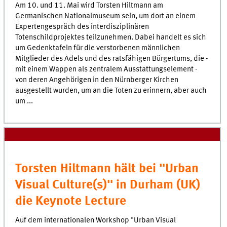
Am 10. und 11. Mai wird Torsten Hiltmann am
Germanischen Nationalmuseum sein, um dort an einem
Expertengespräch des interdisziplinären
Totenschildprojektes teilzunehmen. Dabei handelt es sich
um Gedenktafeln für die verstorbenen männlichen
Mitglieder des Adels und des ratsfähigen Bürgertums, die -
mit einem Wappen als zentralem Ausstattungselement -
von deren Angehörigen in den Nürnberger Kirchen
ausgestellt wurden, um an die Toten zu erinnern, aber auch
um ...
Torsten Hiltmann hält bei "Urban
Visual Culture(s)" in Durham (UK)
die Keynote Lecture
Auf dem internationalen Workshop "Urban Visual