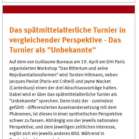
Das spätmittelalterliche Turnier in
vergleichender Perspektive - Das
Turnier als "Unbekannte"
Auf dem von Guillaume Bureaux am 19. April am DHI Paris
organisierten Workshop "Das Rittertum und seine
Repräsentationsformen" wird Torsten Hiltmann, neben
Jacques Paviot (Paris-est Créteil) und Jayne Wacket
(Canterbury) einen der drei Abschlussvorträge halten.
Dabei wird er über das spätmittelalterliche Turnier als
"Unbekannte" sprechen. Denn trotz der - zumindest
gefühlt - differenzierten Auseinandersetzung mit dem
Phänomen, ist dieses in einer synthetischen Perspektive
schwer zu fassen. Abhängig von der jeweils nationalen
Perspektive, und dem jeweiligen zeitlichen Interesse,
ergibt sich ein jeweils anderes Bild. Während in