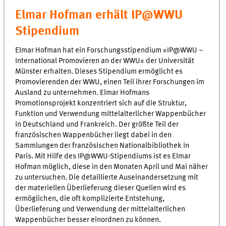
Elmar Hofman erhält IP@WWU
Stipendium
Elmar Hofman hat ein Forschungsstipendium »IP@WWU –
International Promovieren an der WWU« der Universität
Münster erhalten. Dieses Stipendium ermöglicht es
Promovierenden der WWU, einen Teil ihrer Forschungen im
Ausland zu unternehmen. Elmar Hofmans
Promotionsprojekt konzentriert sich auf die Struktur,
Funktion und Verwendung mittelalterlicher Wappenbücher
in Deutschland und Frankreich. Der größte Teil der
französischen Wappenbücher liegt dabei in den
Sammlungen der französischen Nationalbibliothek in
Paris. Mit Hilfe des IP@WWU-Stipendiums ist es Elmar
Hofman möglich, diese in den Monaten April und Mai näher
zu untersuchen. Die detaillierte Auseinandersetzung mit
der materiellen Überlieferung dieser Quellen wird es
ermöglichen, die oft komplizierte Entstehung,
Überlieferung und Verwendung der mittelalterlichen
Wappenbücher besser einordnen zu können.