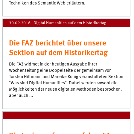
Techniken des Semantic Web erläutern.
30.09.2016
| Digital Humanities auf dem Historikertag
Die FAZ berichtet über unsere
Sektion auf dem Historikertag
Die FAZ widmet in der heutigen Ausgabe ihrer
Wochenzeitung eine Doppelseite der gemeinsam von
Torsten Hiltmann und Mareike König veranstalteten Sektion
"Was sind Digital Humanities". Dabei werden sowohl die
Möglichkeiten der neuen digitalen Methoden besprochen,
aber auch ...