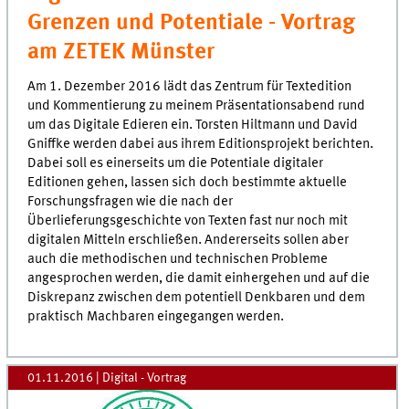
Grenzen und Potentiale - Vortrag
am ZETEK Münster
Am 1. Dezember 2016 lädt das Zentrum für Textedition
und Kommentierung zu meinem Präsentationsabend rund
um das Digitale Edieren ein. Torsten Hiltmann und David
Gniffke werden dabei aus ihrem Editionsprojekt berichten.
Dabei soll es einerseits um die Potentiale digitaler
Editionen gehen, lassen sich doch bestimmte aktuelle
Forschungsfragen wie die nach der
Überlieferungsgeschichte von Texten fast nur noch mit
digitalen Mitteln erschließen. Andererseits sollen aber
auch die methodischen und technischen Probleme
angesprochen werden, die damit einhergehen und auf die
Diskrepanz zwischen dem potentiell Denkbaren und dem
praktisch Machbaren eingegangen werden.
01.11.2016
| Digital - Vortrag