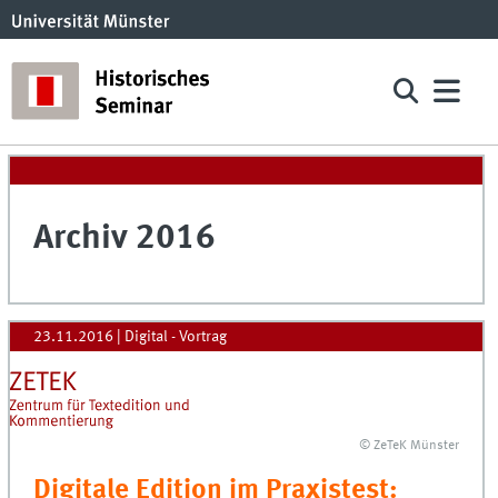
Archiv 2016
23.11.2016
| Digital - Vortrag
© ZeTeK Münster
Digitale Edition im Praxistest: