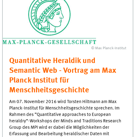
© Max Planck-Institut
Quantitative Heraldik und
Semantic Web - Vortrag am Max
Planck Institut für
Menschheitsgeschichte
Am 07. November 2016 wird Torsten Hiltmann am Max
Planck-Institut für Menschheitsgeschichte sprechen. Im
Rahmen des “Quantitative approaches to European
heraldry”-Workshops der Minds and Traditions Research
Group des MPI wird er dabei die Möglichkeiten der
Erfassung und Bearbeitung heraldischer Daten mit