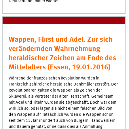
Deutschland immer wieder ...
Wappen, Fürst und Adel. Zur sich
verändernden Wahrnehmung
heraldischer Zeichen am Ende des
Mittelalters (Essen, 19.01.2016)
Während der französischen Revolution wurden in
Frankreich zahlreiche heraldische Denkmäler zerstört. Den
Revolutionären galten die Wappen als Zeichen der
Sklaverei, als Vertreter der alten Herrschaft. Gemeinsam
mit Adel und Titeln wurden sie abgeschafft. Doch war dem
wirklich so, oder lagen sie nicht einem falschen Bild von
den Wappen auf? Tatsächlich wurden die Wappen schon
seit dem 13. Jahrhundert auch von Bürgern, Handwerkern
und Bauern genutzt, ohne dass dies als Anmaßung