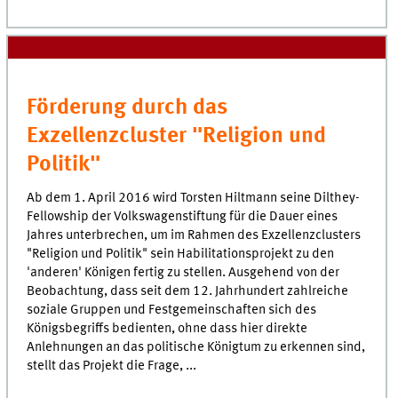
Förderung durch das
Exzellenzcluster "Religion und
Politik"
Ab dem 1. April 2016 wird Torsten Hiltmann seine Dilthey-
Fellowship der Volkswagenstiftung für die Dauer eines
Jahres unterbrechen, um im Rahmen des Exzellenzclusters
"Religion und Politik" sein Habilitationsprojekt zu den
'anderen' Königen fertig zu stellen. Ausgehend von der
Beobachtung, dass seit dem 12. Jahrhundert zahlreiche
soziale Gruppen und Festgemeinschaften sich des
Königsbegriffs bedienten, ohne dass hier direkte
Anlehnungen an das politische Königtum zu erkennen sind,
stellt das Projekt die Frage, ...