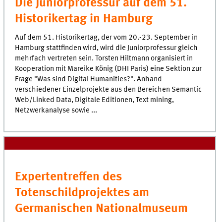
Die Juniorprofessur auf dem 51.
Historikertag in Hamburg
Auf dem 51. Historikertag, der vom 20.-23. September in
Hamburg stattfinden wird, wird die Juniorprofessur gleich
mehrfach vertreten sein. Torsten Hiltmann organisiert in
Kooperation mit Mareike König (DHI Paris) eine Sektion zur
Frage "Was sind Digital Humanities?". Anhand
verschiedener Einzelprojekte aus den Bereichen Semantic
Web/Linked Data, Digitale Editionen, Text mining,
Netzwerkanalyse sowie ...
Expertentreffen des
Totenschildprojektes am
Germanischen Nationalmuseum