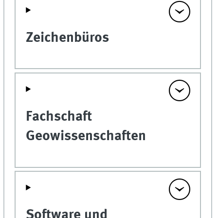
Zeichenbüros
Fachschaft
Geowissenschaften
Software und