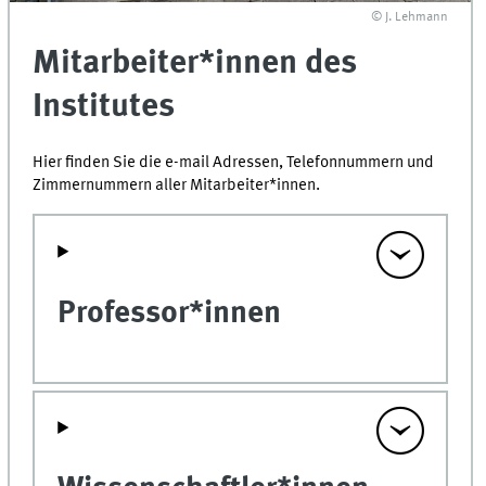
© J. Lehmann
Mitarbeiter*innen des
Institutes
Hier finden Sie die e-mail Adressen, Telefonnummern und
Zimmernummern aller Mitarbeiter*innen.
Professor*innen