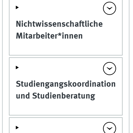
Nichtwissenschaftliche
Mitarbeiter*innen
Studiengangskoordination
und Studienberatung