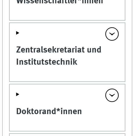
Wissenschaftler*innen
Zentralsekretariat und
Institutstechnik
Doktorand*innen