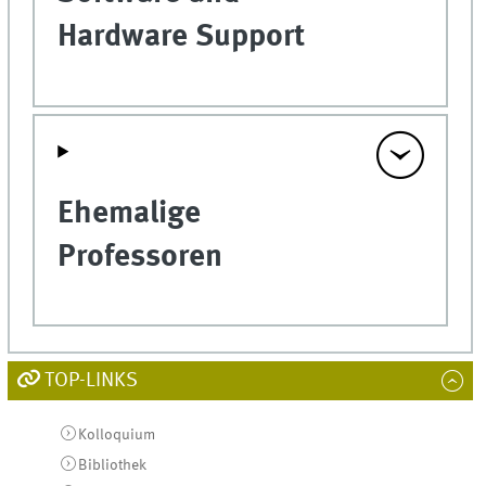
Hardware Support
Ehemalige
Professoren
TOP-LINKS
Kolloquium
Bibliothek