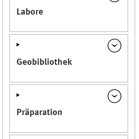
Labore
Geobibliothek
Präparation