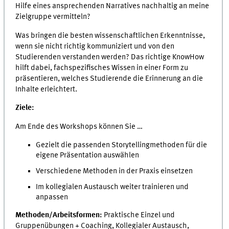
Hilfe eines ansprechenden Narratives nachhaltig an meine
Zielgruppe vermitteln?
Was bringen die besten wissenschaftlichen Erkenntnisse,
wenn sie nicht richtig kommuniziert und von den
Studierenden verstanden werden? Das richtige KnowHow
hilft dabei, fachspezifisches Wissen in einer Form zu
präsentieren, welches Studierende die Erinnerung an die
Inhalte erleichtert.
Ziele:
Am Ende des Workshops können Sie …
Gezielt die passenden Storytellingmethoden für die
eigene Präsentation auswählen
Verschiedene Methoden in der Praxis einsetzen
Im kollegialen Austausch weiter trainieren und
anpassen
Methoden/Arbeitsformen:
Praktische Einzel und
Gruppenübungen + Coaching, Kollegialer Austausch,