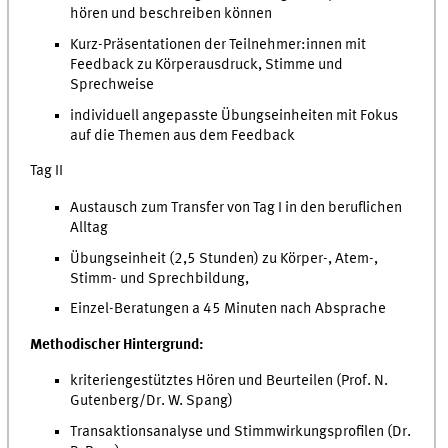
hören und beschreiben können
Kurz-Präsentationen der Teilnehmer:innen mit
Feedback zu Körperausdruck, Stimme und
Sprechweise
individuell angepasste Übungseinheiten mit Fokus
auf die Themen aus dem Feedback
Tag II
Austausch zum Transfer von Tag I in den beruflichen
Alltag
Übungseinheit (2,5 Stunden) zu Körper-, Atem-,
Stimm- und Sprechbildung,
Einzel-Beratungen a 45 Minuten nach Absprache
Methodischer Hintergrund:
kriteriengestütztes Hören und Beurteilen (Prof. N.
Gutenberg/Dr. W. Spang)
Transaktionsanalyse und Stimmwirkungsprofilen (Dr.