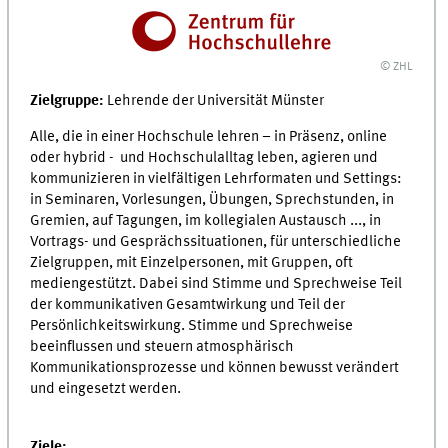
© ZHL
Zielgruppe:
Lehrende der Universität Münster
Alle, die in einer Hochschule lehren – in Präsenz, online
oder hybrid - und Hochschulalltag leben, agieren und
kommunizieren in vielfältigen Lehrformaten und Settings:
in Seminaren, Vorlesungen, Übungen, Sprechstunden, in
Gremien, auf Tagungen, im kollegialen Austausch ..., in
Vortrags- und Gesprächssituationen, für unterschiedliche
Zielgruppen, mit Einzelpersonen, mit Gruppen, oft
mediengestützt. Dabei sind Stimme und Sprechweise Teil
der kommunikativen Gesamtwirkung und Teil der
Persönlichkeitswirkung. Stimme und Sprechweise
beeinflussen und steuern atmosphärisch
Kommunikationsprozesse und können bewusst verändert
und eingesetzt werden.
Ziele: