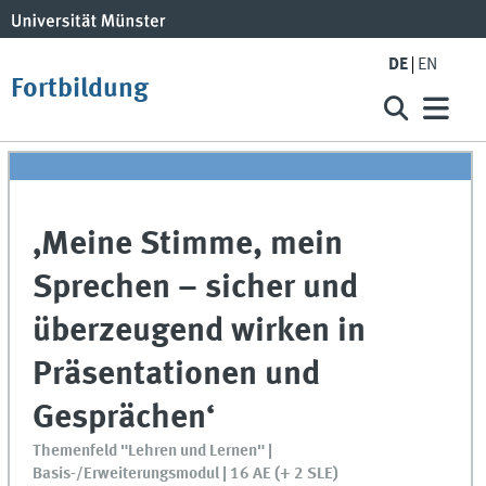
DE
EN
Fortbildung
‚Meine Stimme, mein
Sprechen – sicher und
überzeugend wirken in
Präsentationen und
Gesprächen‘
Themenfeld "Lehren und Lernen" |
Basis-/Erweiterungsmodul | 16 AE (+ 2 SLE)