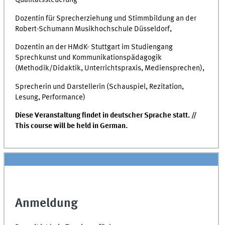
Qualitätssteuerung
Dozentin für Sprecherziehung und Stimmbildung an der
Robert-Schumann Musikhochschule Düsseldorf,
Dozentin an der HMdK- Stuttgart im Studiengang
Sprechkunst und Kommunikationspädagogik
(Methodik/Didaktik, Unterrichtspraxis, Mediensprechen),
Sprecherin und Darstellerin (Schauspiel, Rezitation,
Lesung, Performance)
Diese Veranstaltung findet in deutscher Sprache statt. //
This course will be held in German.
Anmeldung