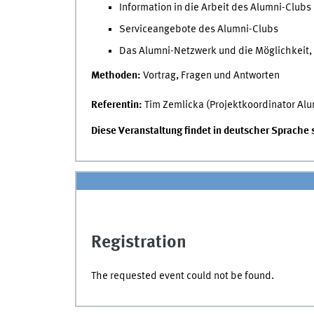
Information in die Arbeit des Alumni-Clubs 
Serviceangebote des Alumni-Clubs
Das Alumni-Netzwerk und die Möglichkeit, 
Methoden:
Vortrag, Fragen und Antworten
Referentin:
Tim Zemlicka (Projektkoordinator Alu
Diese Veranstaltung findet in deutscher Sprache st
Registration
The requested event could not be found.