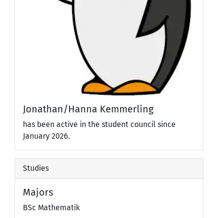
Jonathan/Hanna Kemmerling
has been active in the student council since
January 2026.
Studies
Majors
BSc Mathematik