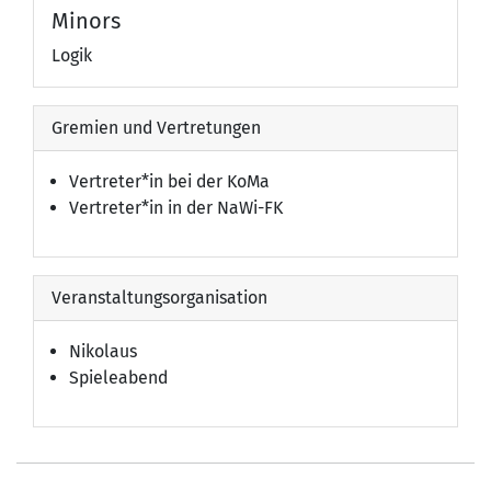
Minors
Logik
Gremien und Vertretungen
Vertreter*in bei der KoMa
Vertreter*in in der NaWi-FK
Veranstaltungsorganisation
Nikolaus
Spieleabend