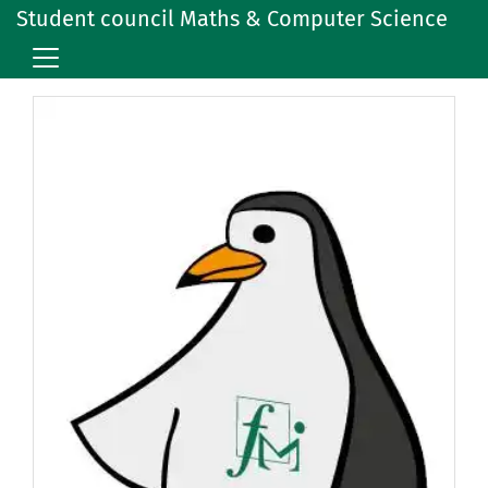
Student council Maths & Computer Science