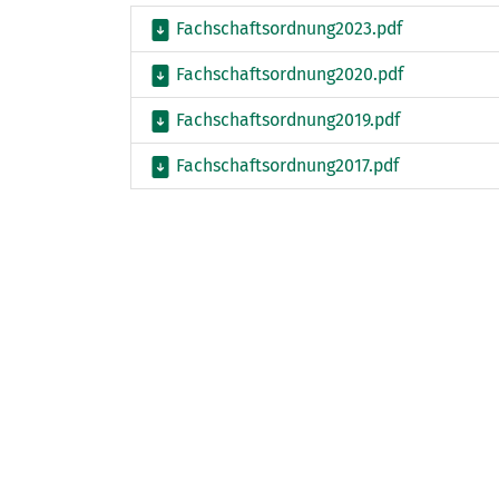
Fachschaftsordnung2023.pdf
Fachschaftsordnung2020.pdf
Fachschaftsordnung2019.pdf
Fachschaftsordnung2017.pdf