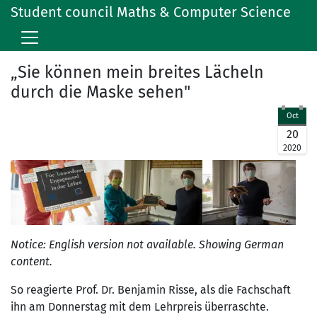
Student council Maths & Computer Science
„Sie können mein breites Lächeln
durch die Maske sehen"
Oct
20
2020
Notice: English version not available. Showing German
content.
So reagierte Prof. Dr. Benjamin Risse, als die Fachschaft
ihn am Donnerstag mit dem Lehrpreis überraschte.