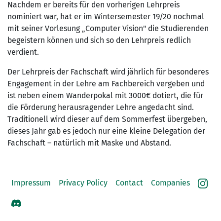
Nachdem er bereits für den vorherigen Lehrpreis
nominiert war, hat er im Wintersemester 19/20 nochmal
mit seiner Vorlesung „Computer Vision" die Studierenden
begeistern können und sich so den Lehrpreis redlich
verdient.
Der Lehrpreis der Fachschaft wird jährlich für besonderes
Engagement in der Lehre am Fachbereich vergeben und
ist neben einem Wanderpokal mit 3000€ dotiert, die für
die Förderung herausragender Lehre angedacht sind.
Traditionell wird dieser auf dem Sommerfest übergeben,
dieses Jahr gab es jedoch nur eine kleine Delegation der
Fachschaft – natürlich mit Maske und Abstand.
Impressum
Privacy Policy
Contact
Companies